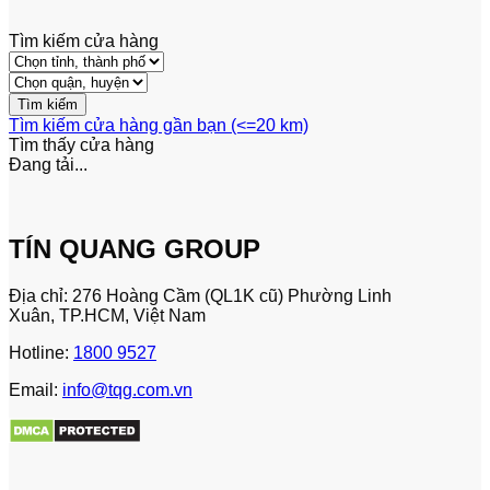
Tìm kiếm cửa hàng
Tìm kiếm cửa hàng gần bạn (<=20 km)
Tìm thấy
cửa hàng
Đang tải...
TÍN QUANG GROUP
Địa chỉ: 276 Hoàng Cầm (QL1K cũ) Phường Linh
Xuân, TP.HCM, Việt Nam
Hotline:
1800 9527
Email:
info@tqg.com.vn