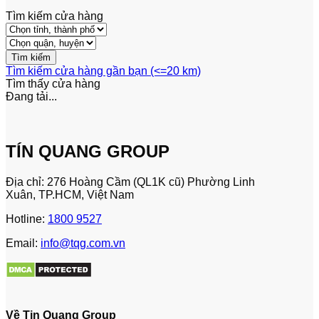
Tìm kiếm cửa hàng
Tìm kiếm cửa hàng gần bạn (<=20 km)
Tìm thấy
cửa hàng
Đang tải...
TÍN QUANG GROUP
Địa chỉ: 276 Hoàng Cầm (QL1K cũ) Phường Linh
Xuân, TP.HCM, Việt Nam
Hotline:
1800 9527
Email:
info@tqg.com.vn
Về Tin Quang Group