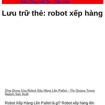
Kiến Thức Vật Tư – Tiêu Hao
Lưu trữ thẻ:
robot xếp hàng
Ứng Dụng Của Robot Xếp Hàng Lên Pallet – Tín Quang Trong
Ngành Sản Xuất
Robot Xếp Hàng Lên Pallet là gì? Robot xếp hàng lên