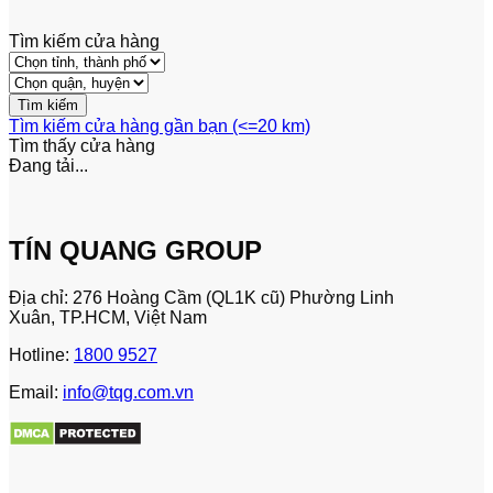
Tìm kiếm cửa hàng
Tìm kiếm cửa hàng gần bạn (<=20 km)
Tìm thấy
cửa hàng
Đang tải...
TÍN QUANG GROUP
Địa chỉ: 276 Hoàng Cầm (QL1K cũ) Phường Linh
Xuân, TP.HCM, Việt Nam
Hotline:
1800 9527
Email:
info@tqg.com.vn