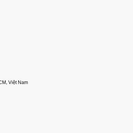
CM, Việt Nam