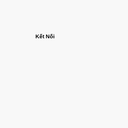
Kết Nối