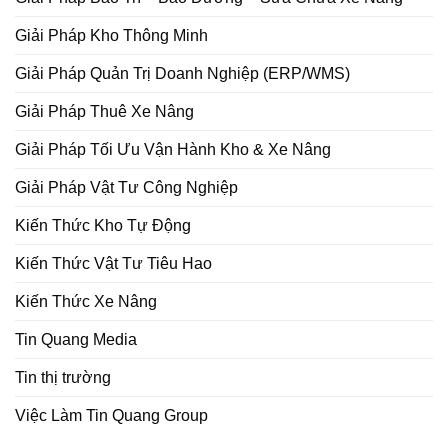
Giải Pháp Kho Thông Minh
Giải Pháp Quản Trị Doanh Nghiệp (ERP/WMS)
Giải Pháp Thuê Xe Nâng
Giải Pháp Tối Ưu Vận Hành Kho & Xe Nâng
Giải Pháp Vật Tư Công Nghiệp
Kiến Thức Kho Tự Động
Kiến Thức Vật Tư Tiêu Hao
Kiến Thức Xe Nâng
Tin Quang Media
Tin thị trường
Việc Làm Tin Quang Group