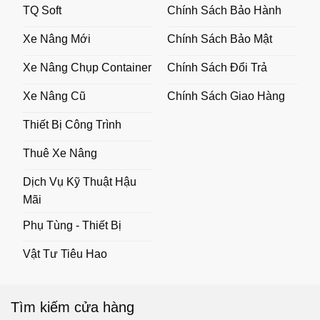
TQ Soft
Chính Sách Bảo Hành
Xe Nâng Mới
Chính Sách Bảo Mật
Xe Nâng Chụp Container
Chính Sách Đổi Trả
Xe Nâng Cũ
Chính Sách Giao Hàng
Thiết Bị Công Trình
Thuê Xe Nâng
Dịch Vụ Kỹ Thuật Hậu
Mãi
Phụ Tùng - Thiết Bị
Vật Tư Tiêu Hao
Tìm kiếm cửa hàng