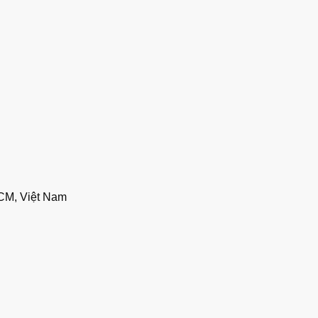
CM, Việt Nam