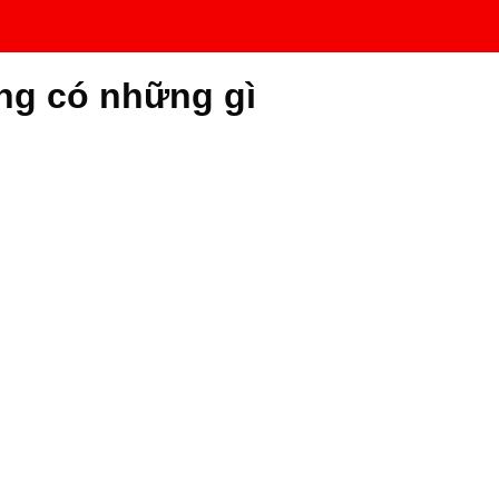
ng có những gì