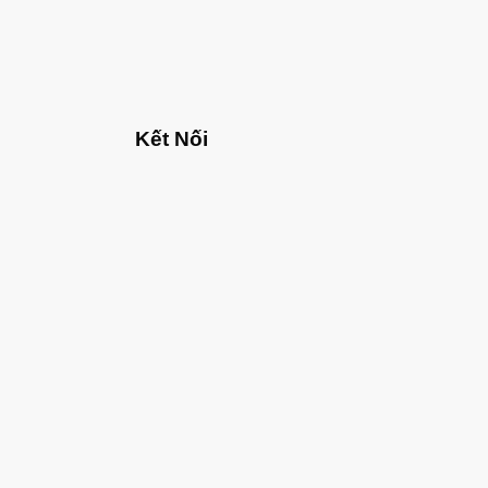
Kết Nối