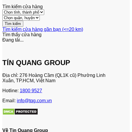
Tìm kiếm cửa hàng
Tìm kiếm cửa hàng gần bạn (<=20 km)
Tìm thấy
cửa hàng
Đang tải...
TÍN QUANG GROUP
Địa chỉ: 276 Hoàng Cầm (QL1K cũ) Phường Linh
Xuân, TP.HCM, Việt Nam
Hotline:
1800 9527
Email:
info@tqg.com.vn
Về Tin Quang Group