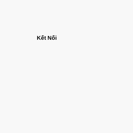
Kết Nối