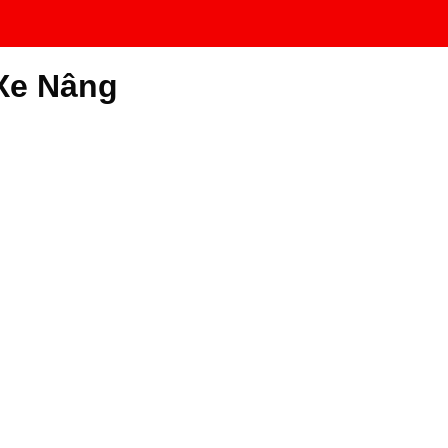
Xe Nâng