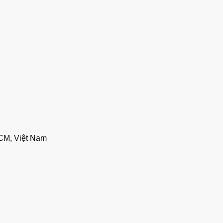
CM, Việt Nam