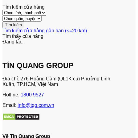
Tìm kiếm cửa hàng
Tìm kiếm cửa hàng gần bạn (<=20 km)
Tìm thấy
cửa hàng
Đang tải...
TÍN QUANG GROUP
Địa chỉ: 276 Hoàng Cầm (QL1K cũ) Phường Linh
Xuân, TP.HCM, Việt Nam
Hotline:
1800 9527
Email:
info@tqg.com.vn
Về Tin Quang Group