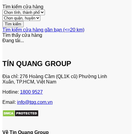
Tìm kiếm cửa hàng
Tìm kiếm cửa hàng gần bạn (<=20 km)
Tìm thấy
cửa hàng
Đang tải...
TÍN QUANG GROUP
Địa chỉ: 276 Hoàng Cầm (QL1K cũ) Phường Linh
Xuân, TP.HCM, Việt Nam
Hotline:
1800 9527
Email:
info@tqg.com.vn
Về Tin Quang Group