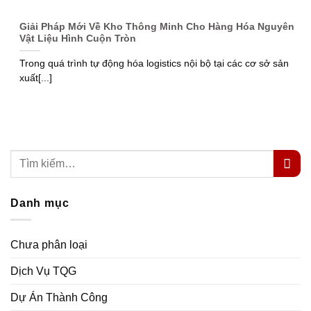
Giải Pháp Mới Về Kho Thông Minh Cho Hàng Hóa Nguyên
Vật Liệu Hình Cuộn Tròn
Trong quá trình tự động hóa logistics nội bộ tại các cơ sở sản
xuất[...]
Danh mục
Chưa phân loại
Dịch Vụ TQG
Dự Án Thành Công