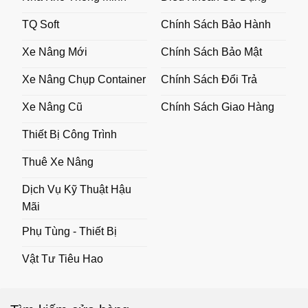
TQ Soft
Chính Sách Bảo Hành
Xe Nâng Mới
Chính Sách Bảo Mật
Xe Nâng Chụp Container
Chính Sách Đổi Trả
Xe Nâng Cũ
Chính Sách Giao Hàng
Thiết Bị Công Trình
Thuê Xe Nâng
Dịch Vụ Kỹ Thuật Hậu
Mãi
Phụ Tùng - Thiết Bị
Vật Tư Tiêu Hao