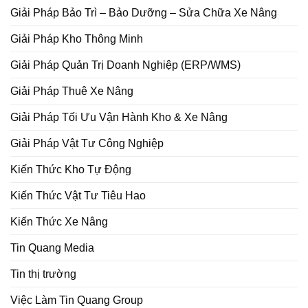
Giải Pháp Bảo Trì – Bảo Dưỡng – Sửa Chữa Xe Nâng
Giải Pháp Kho Thông Minh
Giải Pháp Quản Trị Doanh Nghiệp (ERP/WMS)
Giải Pháp Thuê Xe Nâng
Giải Pháp Tối Ưu Vận Hành Kho & Xe Nâng
Giải Pháp Vật Tư Công Nghiệp
Kiến Thức Kho Tự Động
Kiến Thức Vật Tư Tiêu Hao
Kiến Thức Xe Nâng
Tin Quang Media
Tin thị trường
Việc Làm Tin Quang Group