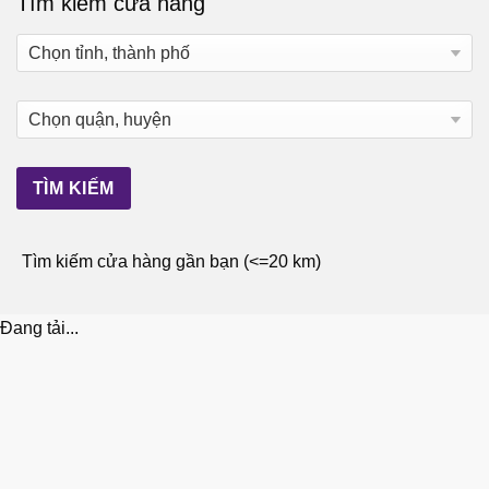
Tìm kiếm cửa hàng
Tìm kiếm cửa hàng gần bạn (<=20 km)
Đang tải...