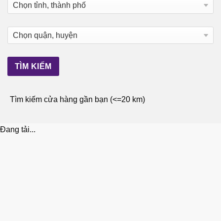
Tìm kiếm cửa hàng gần bạn (<=20 km)
Đang tải...