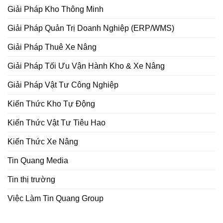
Giải Pháp Kho Thông Minh
Giải Pháp Quản Trị Doanh Nghiệp (ERP/WMS)
Giải Pháp Thuê Xe Nâng
Giải Pháp Tối Ưu Vận Hành Kho & Xe Nâng
Giải Pháp Vật Tư Công Nghiệp
Kiến Thức Kho Tự Động
Kiến Thức Vật Tư Tiêu Hao
Kiến Thức Xe Nâng
Tin Quang Media
Tin thị trường
Việc Làm Tin Quang Group