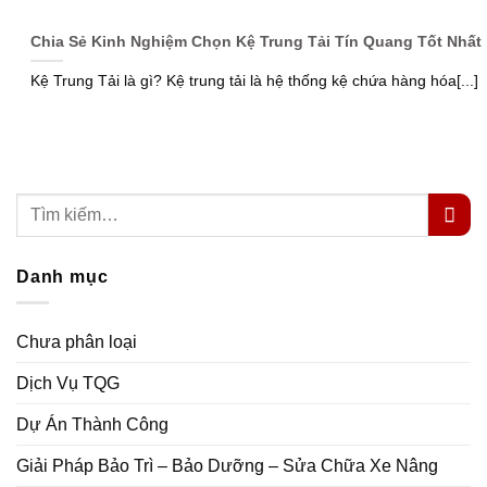
Chia Sẻ Kinh Nghiệm Chọn Kệ Trung Tải Tín Quang Tốt Nhất
Kệ Trung Tải là gì? Kệ trung tải là hệ thống kệ chứa hàng hóa[...]
Danh mục
Chưa phân loại
Dịch Vụ TQG
Dự Án Thành Công
Giải Pháp Bảo Trì – Bảo Dưỡng – Sửa Chữa Xe Nâng