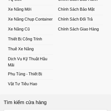
Xe Nâng Mới
Chính Sách Bảo Mật
Xe Nâng Chụp Container
Chính Sách Đổi Trả
Xe Nâng Cũ
Chính Sách Giao Hàng
Thiết Bị Công Trình
Thuê Xe Nâng
Dịch Vụ Kỹ Thuật Hậu
Mãi
Phụ Tùng - Thiết Bị
Vật Tư Tiêu Hao
Tìm kiếm cửa hàng