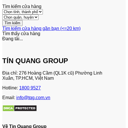
Tìm kiếm cửa hàng
Tìm kiếm cửa hàng gần bạn (<=20 km)
Tìm thấy
cửa hàng
Đang tải...
TÍN QUANG GROUP
Địa chỉ: 276 Hoàng Cầm (QL1K cũ) Phường Linh
Xuân, TP.HCM, Việt Nam
Hotline:
1800 9527
Email:
info@tqg.com.vn
Về Tin Quang Group