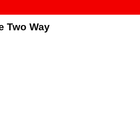
le Two Way