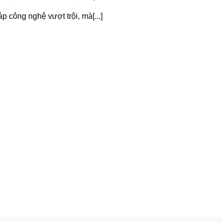
 công nghệ vượt trội, mà[...]