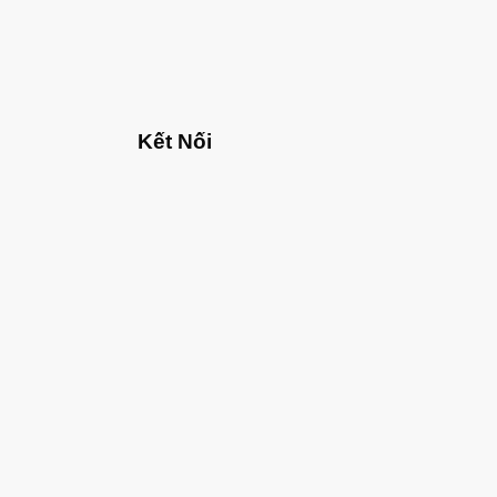
Kết Nối