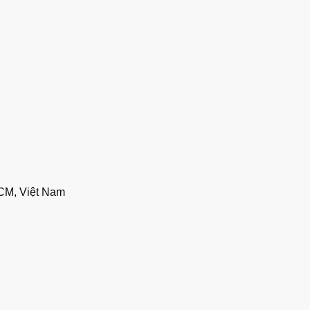
CM, Việt Nam