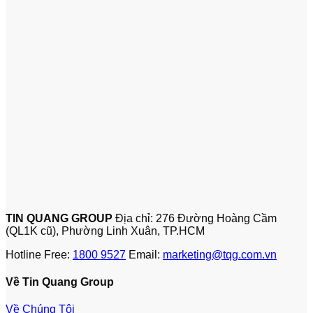
TIN QUANG GROUP
Địa chỉ: 276 Đường Hoàng Cầm
(QL1K cũ), Phường Linh Xuân, TP.HCM
Hotline Free:
1800 9527
Email:
marketing@tqg.com.vn
Về Tin Quang Group
Về Chúng Tôi