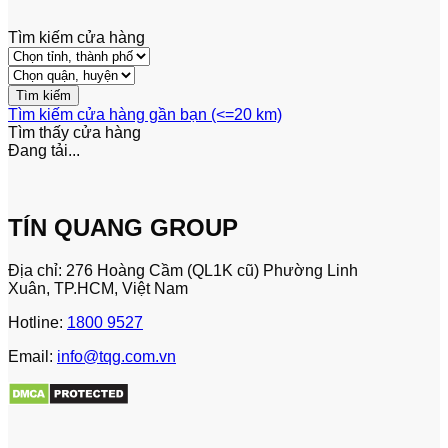
Tìm kiếm cửa hàng
Tìm kiếm cửa hàng gần bạn (<=20 km)
Tìm thấy
cửa hàng
Đang tải...
TÍN QUANG GROUP
Địa chỉ: 276 Hoàng Cầm (QL1K cũ) Phường Linh
Xuân, TP.HCM, Việt Nam
Hotline:
1800 9527
Email:
info@tqg.com.vn