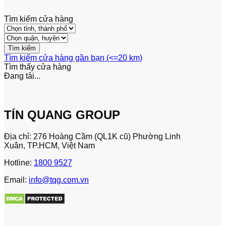
Tìm kiếm cửa hàng
Tìm kiếm cửa hàng gần bạn (<=20 km)
Tìm thấy
cửa hàng
Đang tải...
TÍN QUANG GROUP
Địa chỉ: 276 Hoàng Cầm (QL1K cũ) Phường Linh
Xuân, TP.HCM, Việt Nam
Hotline:
1800 9527
Email:
info@tqg.com.vn