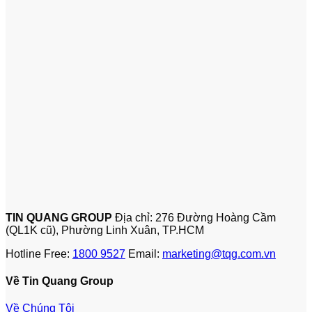
TIN QUANG GROUP
Địa chỉ: 276 Đường Hoàng Cầm
(QL1K cũ), Phường Linh Xuân, TP.HCM
Hotline Free:
1800 9527
Email:
marketing@tqg.com.vn
Về Tin Quang Group
Về Chúng Tôi