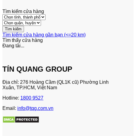
Tìm kiếm cửa hàng
Tìm kiếm cửa hàng gần bạn (<=20 km)
Tìm thấy
cửa hàng
Đang tải...
TÍN QUANG GROUP
Địa chỉ: 276 Hoàng Cầm (QL1K cũ) Phường Linh
Xuân, TP.HCM, Việt Nam
Hotline:
1800 9527
Email:
info@tqg.com.vn