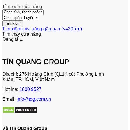
Tìm kiếm cửa hàng
Tìm kiếm cửa hàng gần bạn (<=20 km)
Tìm thấy
cửa hàng
Đang tải...
TÍN QUANG GROUP
Địa chỉ: 276 Hoàng Cầm (QL1K cũ) Phường Linh
Xuân, TP.HCM, Việt Nam
Hotline:
1800 9527
Email:
info@tqg.com.vn
Về Tin Quang Group