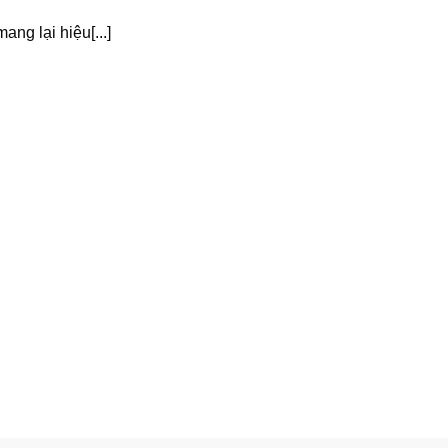
ng lại hiệu[...]