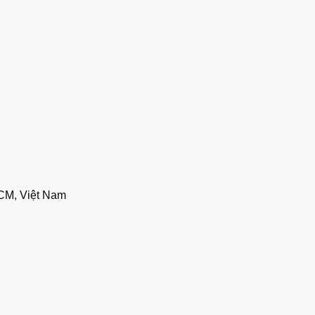
CM, Việt Nam