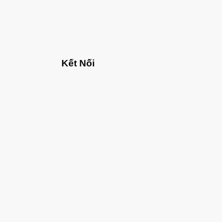
Kết Nối