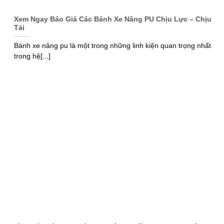
Xem Ngay Báo Giá Các Bánh Xe Nâng PU Chịu Lực – Chịu
Tải
Bánh xe nâng pu là một trong những linh kiện quan trọng nhất
trong hệ[...]