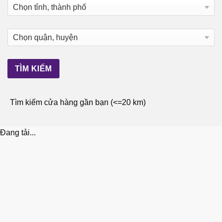
Tìm kiếm cửa hàng gần bạn (<=20 km)
Đang tải...