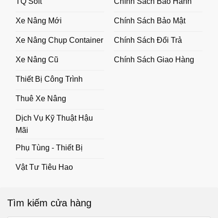
TQ Soft
Chính Sách Bảo Hành
Xe Nâng Mới
Chính Sách Bảo Mật
Xe Nâng Chụp Container
Chính Sách Đổi Trả
Xe Nâng Cũ
Chính Sách Giao Hàng
Thiết Bị Công Trình
Thuê Xe Nâng
Dịch Vụ Kỹ Thuật Hậu
Mãi
Phụ Tùng - Thiết Bị
Vật Tư Tiêu Hao
Tìm kiếm cửa hàng