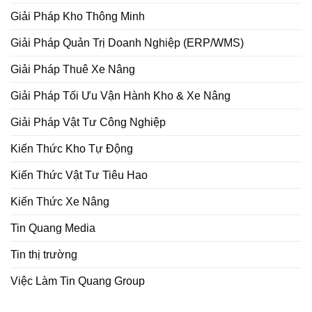
Giải Pháp Kho Thông Minh
Giải Pháp Quản Trị Doanh Nghiệp (ERP/WMS)
Giải Pháp Thuê Xe Nâng
Giải Pháp Tối Ưu Vận Hành Kho & Xe Nâng
Giải Pháp Vật Tư Công Nghiệp
Kiến Thức Kho Tự Động
Kiến Thức Vật Tư Tiêu Hao
Kiến Thức Xe Nâng
Tin Quang Media
Tin thị trường
Việc Làm Tin Quang Group