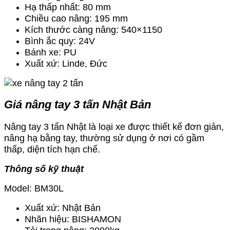
Hạ thấp nhất: 80 mm
Chiều cao nâng: 195 mm
Kích thước càng nâng: 540×1150
Bình ắc quy: 24V
Bánh xe: PU
Xuất xứ: Linde, Đức
Giá nâng tay 3 tấn Nhật Bản
Nâng tay 3 tấn Nhật là loại xe được thiết kế đơn giản,
nâng hạ bằng tay, thường sử dụng ở nơi có gầm
thấp, diện tích hạn chế.
Thông số kỹ thuật
Model: BM30L
Xuất xứ: Nhật Bản
Nhãn hiệu: BISHAMON