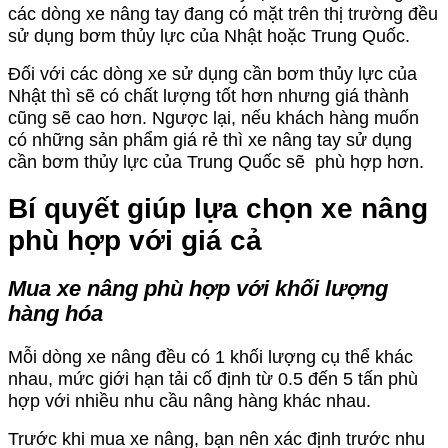
các dòng xe nâng tay đang có mặt trên thị trường đều
sử dụng bơm thủy lực của Nhật hoặc Trung Quốc.
Đối với các dòng xe sử dụng cần bơm thủy lực của
Nhật thì sẽ có chất lượng tốt hơn nhưng giá thành
cũng sẽ cao hơn. Ngược lại, nếu khách hàng muốn
có những sản phẩm giá rẻ thì xe nâng tay sử dụng
cần bơm thủy lực của Trung Quốc sẽ phù hợp hơn.
Bí quyết giúp lựa chọn xe nâng
phù hợp với giá cả
Mua xe nâng phù hợp với khối lượng
hàng hóa
Mỗi dòng xe nâng đều có 1 khối lượng cụ thể khác
nhau, mức giới hạn tải cố định từ 0.5 đến 5 tấn phù
hợp với nhiều nhu cầu nâng hàng khác nhau.
Trước khi mua xe nâng, bạn nên xác định trước nhu