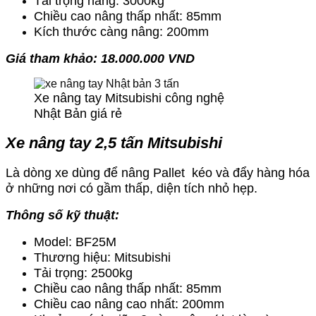
Tải trọng nâng: 3000kg
Chiều cao nâng thấp nhất: 85mm
Kích thước càng nâng: 200mm
Giá tham khảo: 18.000.000 VND
Xe nâng tay Mitsubishi công nghệ
Nhật Bản giá rẻ
Xe nâng tay 2,5 tấn Mitsubishi
Là dòng xe dùng để nâng Pallet kéo và đẩy hàng hóa
ở những nơi có gầm thấp, diện tích nhỏ hẹp.
Thông số kỹ thuật:
Model: BF25M
Thương hiệu: Mitsubishi
Tải trọng: 2500kg
Chiều cao nâng thấp nhất: 85mm
Chiều cao nâng cao nhất: 200mm