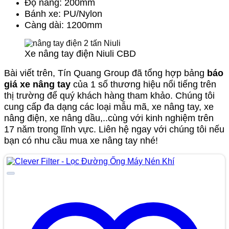
Độ nâng: 200mm
Bánh xe: PU/Nylon
Càng dài: 1200mm
Xe nâng tay điện Niuli CBD
Bài viết trên, Tín Quang Group đã tổng hợp bảng
báo
giá xe nâng tay
của 1 số thương hiệu nổi tiếng trên
thị trường để quý khách hàng tham khảo. Chúng tôi
cung cấp đa dạng các loại mẫu mã, xe nâng tay, xe
nâng điện, xe nâng dầu,..cùng với kinh nghiệm trên
17 năm trong lĩnh vực. Liên hệ ngay với chúng tôi nếu
bạn có nhu cầu mua xe nâng tay nhé!