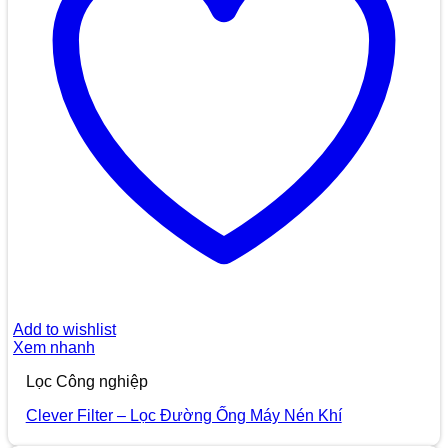
Add to wishlist
Xem nhanh
Lọc Công nghiệp
Clever Filter – Lọc Đường Ống Máy Nén Khí