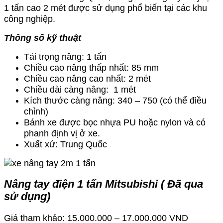
1 tấn cao 2 mét được sử dụng phổ biến tại các khu
công nghiệp.
Thông số kỹ thuật
Tải trọng nâng: 1 tấn
Chiều cao nâng thấp nhất: 85 mm
Chiều cao nâng cao nhất: 2 mét
Chiều dài càng nâng: 1 mét
Kích thước càng nâng: 340 – 750 (có thể điều
chỉnh)
Bánh xe được bọc nhựa PU hoặc nylon và có
phanh định vị ở xe.
Xuất xứ: Trung Quốc
Nâng tay điện 1 tấn Mitsubishi ( Đã qua
sử dụng)
Giá tham khảo: 15.000.000 – 17.000.000 VND