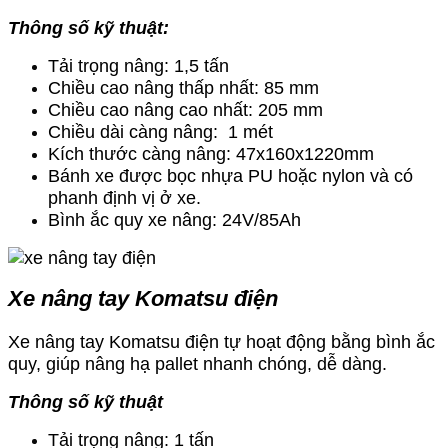
Thông số kỹ thuật:
Tải trọng nâng: 1,5 tấn
Chiều cao nâng thấp nhất: 85 mm
Chiều cao nâng cao nhất: 205 mm
Chiều dài càng nâng: 1 mét
Kích thước càng nâng:
47x160x1220mm
Bánh xe được bọc nhựa PU hoặc nylon và có
phanh định vị ở xe.
Bình ắc quy xe nâng: 24V/85Ah
Xe nâng tay Komatsu điện
Xe nâng tay Komatsu điện tự hoạt động bằng bình ắc
quy, giúp nâng hạ pallet nhanh chóng, dễ dàng.
Thông số kỹ thuật
Tải trọng nâng: 1 tấn