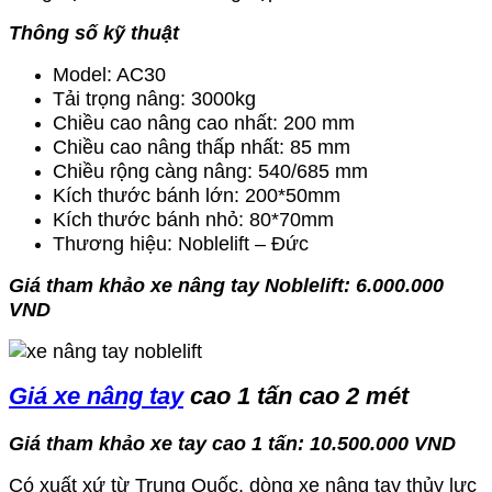
Thông số kỹ thuật
Model: AC30
Tải trọng nâng: 3000kg
Chiều cao nâng cao nhất: 200 mm
Chiều cao nâng thấp nhất: 85 mm
Chiều rộng càng nâng: 540/685 mm
Kích thước bánh lớn: 200*50mm
Kích thước bánh nhỏ: 80*70mm
Thương hiệu: Noblelift – Đức
Giá tham khảo xe nâng tay Noblelift: 6.000.000
VND
Giá xe nâng tay
cao 1 tấn cao 2 mét
Giá tham khảo xe tay cao 1 tấn: 10.500.000 VND
Có xuất xứ từ Trung Quốc, dòng xe nâng tay thủy lực