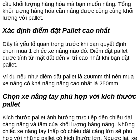
cầu khối lượng hàng hóa mà bạn muốn nâng. Tổng
khối lượng hàng hóa cần nâng được cộng cùng khối
lượng với pallet.
Xác định điểm đặt Pallet cao nhất
Đây là yếu tố quan trọng trước khi bạn quyết định
chọn mua 1 chiếc xe nâng nào đó. Điểm đặt pallet
được tính từ mặt đất đến vị trí cao nhất khi bạn đặt
pallet.
Ví dụ nếu như điểm đặt pallet là 200mm thì nên mua
xe nâng có khả năng nâng cao nhất là 250mm.
Chọn xe nâng tay phù hợp với kích thước
pallet
Kích thước pallet ảnh hưởng trực tiếp đến chiều dài
càng nâng và tâm của khối lượng hàng nâng. Những
chiếc xe nâng tay thấp có chiều dài càng lớn sẽ phù
hợp với những pallet có kích thước lớn. Ngược lại, xe