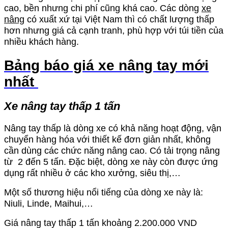
cao, bền nhưng chi phí cũng khá cao. Các dòng
xe
nâng
có xuất xứ tại Việt Nam thì có chất lượng thấp
hơn nhưng giá cả cạnh tranh, phù hợp với túi tiền của
nhiều khách hàng.
Bảng báo giá xe nâng tay mới
nhất
Xe nâng tay thấp 1 tấn
Nâng tay thấp là dòng xe có khả năng hoạt động, vận
chuyển hàng hóa với thiết kế đơn giản nhất, không
cần dùng các chức năng nâng cao. Có tải trọng nâng
từ 2 đến 5 tấn. Đặc biệt, dòng xe này còn được ứng
dụng rất nhiều ở các kho xưởng, siêu thị,…
Một số thương hiệu nổi tiếng của dòng xe này là:
Niuli, Linde, Maihui,…
Giá nâng tay thấp 1 tấn khoảng 2.200.000 VND