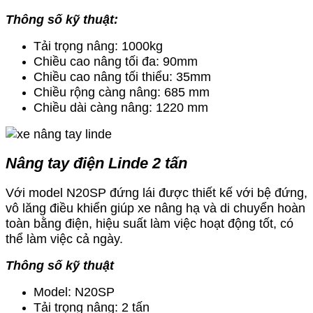
Thông số kỹ thuật:
Tải trọng nâng: 1000kg
Chiều cao nâng tối đa: 90mm
Chiều cao nâng tối thiểu: 35mm
Chiều rộng càng nâng: 685 mm
Chiều dài càng nâng: 1220 mm
Nâng tay điện Linde 2 tấn
Với model N20SP đứng lái được thiết kế với bệ đứng,
vô lăng điều khiển giúp xe nâng hạ và di chuyển hoàn
toàn bằng điện, hiệu suất làm việc hoạt động tốt, có
thể làm việc cả ngày.
Thông số kỹ thuật
Model: N20SP
Tải trọng nâng: 2 tấn