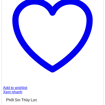
Add to wishlist
Xem nhanh
Phốt Sin Thủy Lực