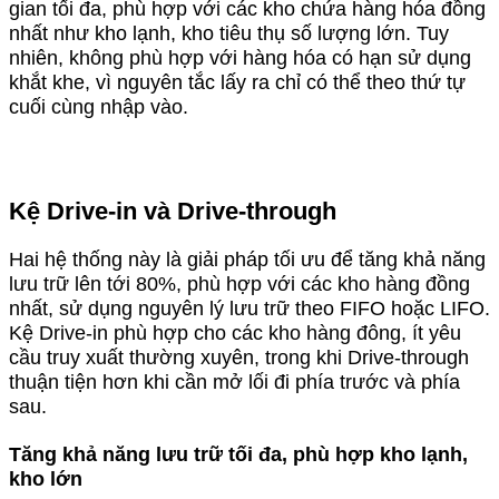
gian tối đa, phù hợp với các kho chứa hàng hóa đồng
nhất như kho lạnh, kho tiêu thụ số lượng lớn. Tuy
nhiên, không phù hợp với hàng hóa có hạn sử dụng
khắt khe, vì nguyên tắc lấy ra chỉ có thể theo thứ tự
cuối cùng nhập vào.
Kệ Drive-in và Drive-through
Hai hệ thống này là giải pháp tối ưu để tăng khả năng
lưu trữ lên tới 80%, phù hợp với các kho hàng đồng
nhất, sử dụng nguyên lý lưu trữ theo FIFO hoặc LIFO.
Kệ Drive-in phù hợp cho các kho hàng đông, ít yêu
cầu truy xuất thường xuyên, trong khi Drive-through
thuận tiện hơn khi cần mở lối đi phía trước và phía
sau.
Tăng khả năng lưu trữ tối đa, phù hợp kho lạnh,
kho lớn