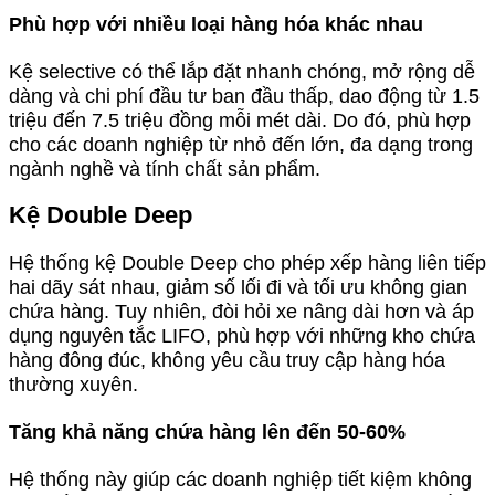
Phù hợp với nhiều loại hàng hóa khác nhau
Kệ selective có thể lắp đặt nhanh chóng, mở rộng dễ
dàng và chi phí đầu tư ban đầu thấp, dao động từ 1.5
triệu đến 7.5 triệu đồng mỗi mét dài. Do đó, phù hợp
cho các doanh nghiệp từ nhỏ đến lớn, đa dạng trong
ngành nghề và tính chất sản phẩm.
Kệ Double Deep
Hệ thống kệ Double Deep cho phép xếp hàng liên tiếp
hai dãy sát nhau, giảm số lối đi và tối ưu không gian
chứa hàng. Tuy nhiên, đòi hỏi xe nâng dài hơn và áp
dụng nguyên tắc LIFO, phù hợp với những kho chứa
hàng đông đúc, không yêu cầu truy cập hàng hóa
thường xuyên.
Tăng khả năng chứa hàng lên đến 50-60%
Hệ thống này giúp các doanh nghiệp tiết kiệm không