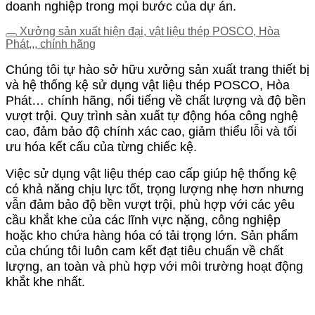
doanh nghiệp trong mọi bước của dự án.
Xưởng sản xuất hiện đại, vật liệu thép POSCO, Hòa
Phát,,, chính hãng
Chúng tôi tự hào sở hữu xưởng sản xuất trang thiết bị
và hệ thống kệ sử dụng vật liệu thép POSCO, Hòa
Phát… chính hãng, nổi tiếng về chất lượng và độ bền
vượt trội. Quy trình sản xuất tự động hóa công nghệ
cao, đảm bảo độ chính xác cao, giảm thiểu lỗi và tối
ưu hóa kết cấu của từng chiếc kệ.
Việc sử dụng vật liệu thép cao cấp giúp hệ thống kệ
có khả năng chịu lực tốt, trọng lượng nhẹ hơn nhưng
vẫn đảm bảo độ bền vượt trội, phù hợp với các yêu
cầu khắt khe của các lĩnh vực nặng, công nghiệp
hoặc kho chứa hàng hóa có tải trọng lớn. Sản phẩm
của chúng tôi luôn cam kết đạt tiêu chuẩn về chất
lượng, an toàn và phù hợp với môi trường hoạt động
khắt khe nhất.