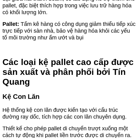
pallet, đặc biệt thích hợp trong việc lưu trữ hàng hóa
có khối lượng lớn.
Pallet:
Tấm kê hàng có công dụng giảm thiểu tiếp xúc
trực tiếp với sàn nhà, bảo vệ hàng hóa khỏi các yếu
tố môi trường như ẩm ướt và bụi
Các loại kệ pallet cao cấp được
sản xuất và phân phối bởi Tín
Quang
Kệ Con Lăn
Hệ thống kệ con lăn được kiến tạo với cấu trúc
đường ray dốc, tích hợp các con lăn chuyên dụng.
Thiết kế cho phép pallet di chuyển trượt xuống một
cách tự động khi pallet liền trước được di chuyển ra.