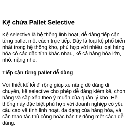
Kệ chứa Pallet Selective
Kệ selective là hệ thống linh hoạt, dễ dàng tiếp cận
từng pallet một cách trực tiếp. Đây là loại kệ phổ biến
nhất trong hệ thống kho, phù hợp với nhiều loại hàng
hóa có các đặc tính khác nhau, kể cả hàng hóa lớn,
nhỏ, nặng nhẹ.
Tiếp cận từng pallet dễ dàng
Với thiết kế lối đi rộng giúp xe nâng dễ dàng di
chuyển, kệ selective cho phép dễ dàng kiểm kê, chọn
hàng và sắp xếp theo ý muốn của quản lý kho. Hệ
thống này đặc biệt phù hợp với doanh nghiệp có yêu
cầu cao về tính linh hoạt, đa dạng của hàng hóa, và
cần thao tác thủ công hoặc bán tự động một cách dễ
dàng.