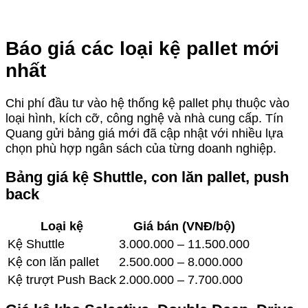
Báo giá các loại kệ pallet mới
nhất
Chi phí đầu tư vào hệ thống kệ pallet phụ thuộc vào
loại hình, kích cỡ, công nghệ và nhà cung cấp. Tín
Quang gửi bảng giá mới đã cập nhật với nhiều lựa
chọn phù hợp ngân sách của từng doanh nghiệp.
Bảng giá kệ Shuttle, con lăn pallet, push
back
Loại kệ
Giá bán (VNĐ/bộ)
Kệ Shuttle
3.000.000 – 11.500.000
Kệ con lăn pallet
2.500.000 – 8.000.000
Kệ trượt Push Back
2.000.000 – 7.700.000