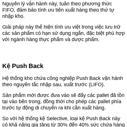
Nguyên lý vận hành này, tuân theo phương thức
FIFO, đảm bảo tính ưu tiên xuất hàng theo thứ tự
nhập kho.
Giải pháp này thể hiện tính ưu việt trong việc lưu trữ
các sản phẩm có hạn sử dụng ngắn, đặc biệt phù hợp
với ngành hàng thực phẩm và dược phẩm.
Kệ Push Back
Hệ thống kho chứa công nghiệp Push Back vận hành
theo nguyên tắc nhập sau, xuất trước (LIFO).
Sản phẩm mới được đưa vào sẽ đẩy các pallet đã tồn
tại vào bên trong, đồng thời cho phép các pallet phía
trước tự động di chuyển ra khi cần xuất hàng.
So với hệ thống kệ Selective, loại kệ Push Back này
có khả năng gia tăng từ 30% đến 40% sức chứa hàng