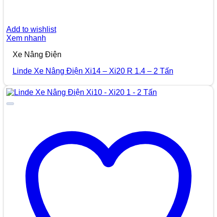
Add to wishlist
Xem nhanh
Xe Nâng Điện
Linde Xe Nâng Điện Xi14 – Xi20 R 1.4 – 2 Tấn