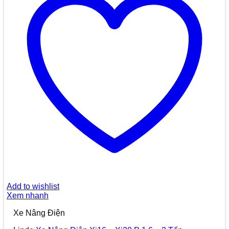
Add to wishlist
Xem nhanh
Xe Nâng Điện