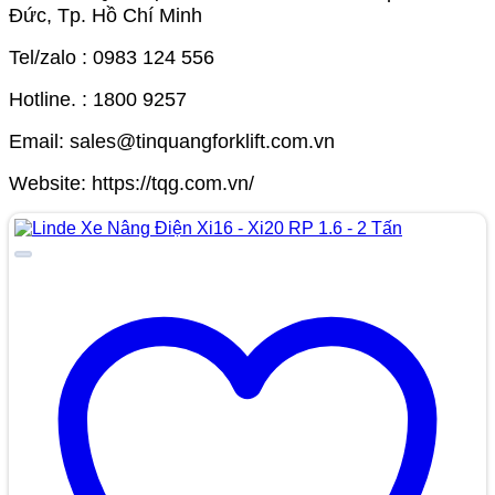
Đức, Tp. Hồ Chí Minh
Tel/zalo : 0983 124 556
Hotline. : 1800 9257
Email: sales@tinquangforklift.com.vn
Website:
https://tqg.com.vn/