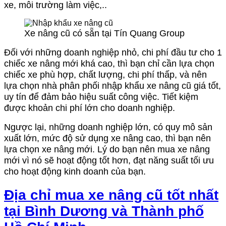
xe, môi trường làm việc,..
Xe nâng cũ có sẵn tại Tín Quang Group
Đối với những doanh nghiệp nhỏ, chi phí đầu tư cho 1
chiếc xe nâng mới khá cao, thì bạn chỉ cần lựa chọn
chiếc xe phù hợp, chất lượng, chi phí thấp, và nên
lựa chọn nhà phân phối nhập khẩu xe nâng cũ giá tốt,
uy tín để đảm bảo hiệu suất công việc. Tiết kiệm
được khoản chi phí lớn cho doanh nghiệp.
Ngược lại, những doanh nghiệp lớn, có quy mô sản
xuất lớn, mức độ sử dụng xe nâng cao, thì bạn nên
lựa chọn xe nâng mới. Lý do bạn nên mua xe nâng
mới vì nó sẽ hoạt động tốt hơn, đạt năng suất tối ưu
cho hoạt động kinh doanh của bạn.
Địa chỉ mua xe nâng cũ tốt nhất
tại Bình Dương và Thành phố