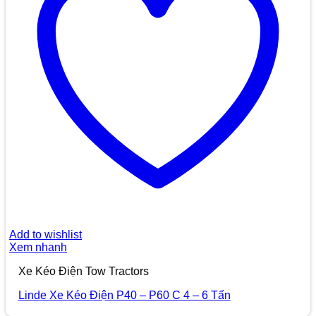
Add to wishlist
Xem nhanh
Xe Kéo Điện Tow Tractors
Linde Xe Kéo Điện P40 – P60 C 4 – 6 Tấn