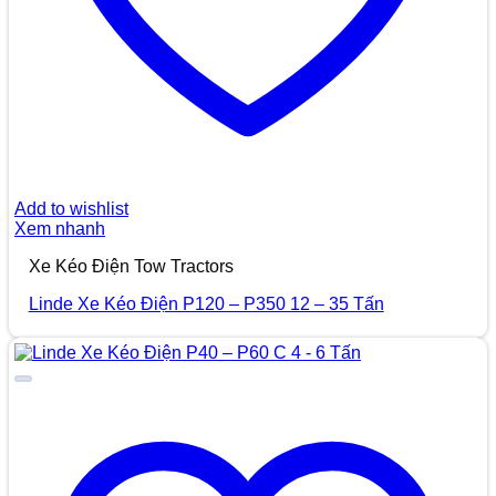
Add to wishlist
Xem nhanh
Xe Kéo Điện Tow Tractors
Linde Xe Kéo Điện P120 – P350 12 – 35 Tấn