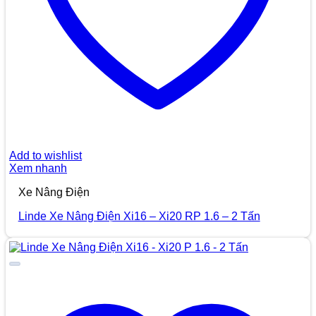
Add to wishlist
Xem nhanh
Xe Nâng Điện
Linde Xe Nâng Điện Xi16 – Xi20 RP 1.6 – 2 Tấn