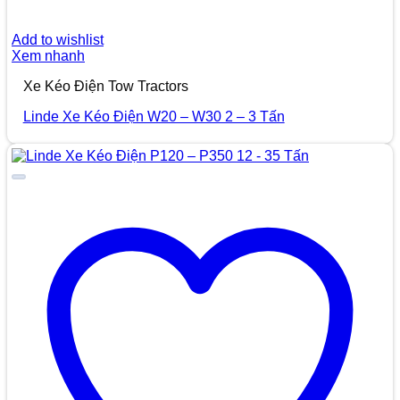
Add to wishlist
Xem nhanh
Xe Kéo Điện Tow Tractors
Linde Xe Kéo Điện W20 – W30 2 – 3 Tấn