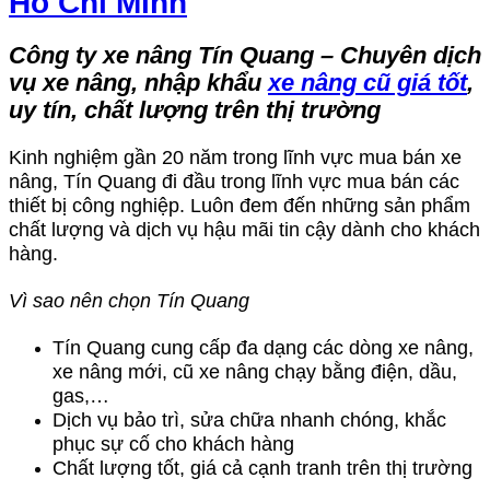
Hồ Chí Minh
Công ty xe nâng Tín Quang – Chuyên dịch
vụ xe nâng, nhập khẩu
xe nâng cũ giá tốt
,
uy tín, chất lượng trên thị trường
Kinh nghiệm gần 20 năm trong lĩnh vực mua bán xe
nâng, Tín Quang đi đầu trong lĩnh vực mua bán các
thiết bị công nghiệp. Luôn đem đến những sản phẩm
chất lượng và dịch vụ hậu mãi tin cậy dành cho khách
hàng.
Vì sao nên chọn Tín Quang
Tín Quang cung cấp đa dạng các dòng xe nâng,
xe nâng mới, cũ xe nâng chạy bằng điện, dầu,
gas,…
Dịch vụ bảo trì, sửa chữa nhanh chóng, khắc
phục sự cố cho khách hàng
Chất lượng tốt, giá cả cạnh tranh trên thị trường