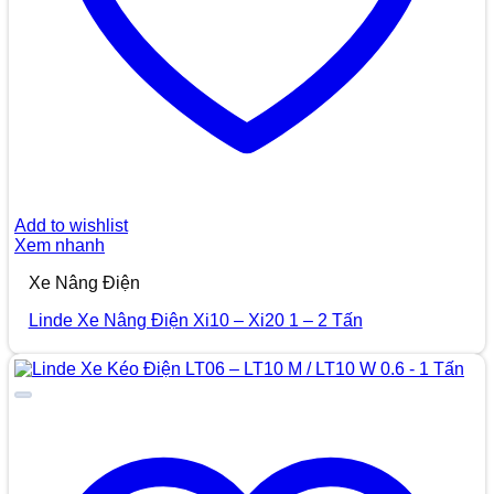
Add to wishlist
Xem nhanh
Xe Nâng Điện
Linde Xe Nâng Điện Xi10 – Xi20 1 – 2 Tấn