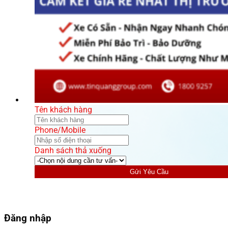
Tên khách hàng
Phone/Mobile
Danh sách thả xuống
Gửi Yêu Cầu
Đăng nhập