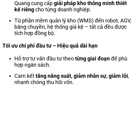
Quang cung cấp
giải pháp kho thông minh thiết
kế riêng
cho từng doanh nghiệp.
Từ phần mềm quản lý kho (WMS) đến robot, AGV,
băng chuyền, hệ thống giá kệ – tất cả đều được
tích hợp đồng bộ.
Tối ưu chi phí đầu tư – Hiệu quả dài hạn
Hỗ trợ tư vấn đầu tư theo
từng giai đoạn
để phù
hợp ngân sách.
Cam kết
tăng năng suất, giảm nhân sự, giảm lỗi
,
nhanh chóng thu hồi vốn.