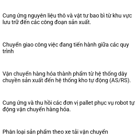
Cung ứng nguyên liệu thô và vật tư bao bì từ khu vực
lưu trữ đến các công đoạn sản xuất.
Chuyển giao công việc đang tiến hành giữa các quy
trình
Vận chuyển hàng hóa thành phẩm từ hệ thống dây
chuyền sản xuất đến hệ thống kho tự động (AS/RS).
Cung ứng và thu hồi các đơn vị pallet phục vụ robot tự
động vận chuyển hàng hóa.
Phân loại sản phẩm theo xe tải vận chuyển