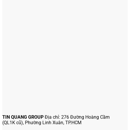
TIN QUANG GROUP
Địa chỉ: 276 Đường Hoàng Cầm
(QL1K cũ), Phường Linh Xuân, TP.HCM