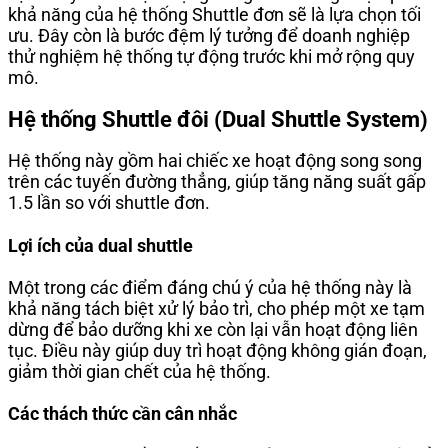
khả năng của hệ thống Shuttle đơn sẽ là lựa chọn tối
ưu. Đây còn là bước đệm lý tưởng để doanh nghiệp
thử nghiệm hệ thống tự động trước khi mở rộng quy
mô.
Hệ thống Shuttle đôi (Dual Shuttle System)
Hệ thống này gồm hai chiếc xe hoạt động song song
trên các tuyến đường thẳng, giúp tăng năng suất gấp
1.5 lần so với shuttle đơn.
Lợi ích của dual shuttle
Một trong các điểm đáng chú ý của hệ thống này là
khả năng tách biệt xử lý bảo trì, cho phép một xe tạm
dừng để bảo dưỡng khi xe còn lại vẫn hoạt động liên
tục. Điều này giúp duy trì hoạt động không gián đoạn,
giảm thời gian chết của hệ thống.
Các thách thức cần cân nhắc