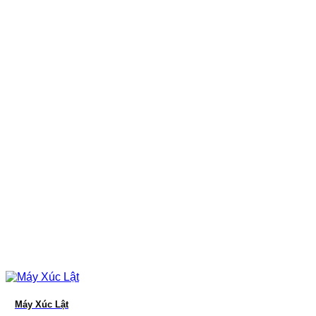
Máy Xúc Lật