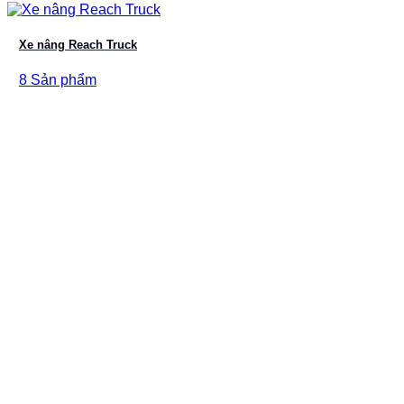
Xe nâng Reach Truck
8 Sản phẩm