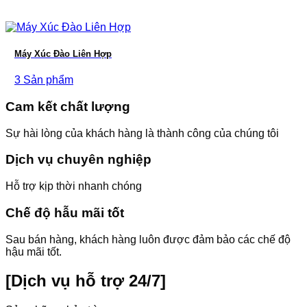
Máy Xúc Đào Liên Hợp
3 Sản phẩm
Cam kết chất lượng
Sự hài lòng của khách hàng là thành công của chúng tôi
Dịch vụ chuyên nghiệp
Hỗ trợ kịp thời nhanh chóng
Chế độ hẫu mãi tốt
Sau bán hàng, khách hàng luôn được đảm bảo các chế độ
hậu mãi tốt.
[Dịch vụ hỗ trợ 24/7]