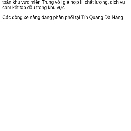
toàn khu vực miền Trung với giá hợp lí, chất lượng, dịch vụ
cam kết top đầu trong khu vực
Các dòng xe nâng đang phân phối tại Tín Quang Đà Nẵng