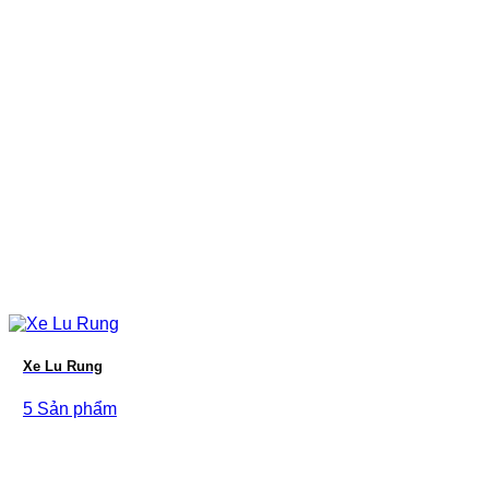
Xe Lu Rung
5 Sản phẩm