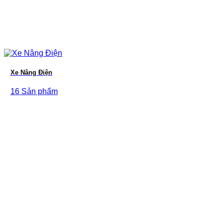
Xe Nâng Điện
16 Sản phẩm