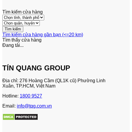
Tìm kiếm cửa hàng
Tìm kiếm cửa hàng gần bạn (<=20 km)
Tìm thấy
cửa hàng
Đang tải...
TÍN QUANG GROUP
Địa chỉ: 276 Hoàng Cầm (QL1K cũ) Phường Linh
Xuân, TP.HCM, Việt Nam
Hotline:
1800 9527
Email:
info@tqg.com.vn