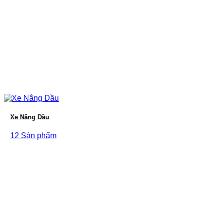
Xe Nâng Dầu
12 Sản phẩm