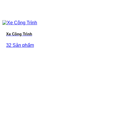
Xe Công Trình
32 Sản phẩm