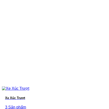
Xe Xúc Trượt
3 Sản phẩm