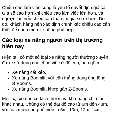
Chiều cao làm việc cũng là yếu tố quyết định giá cả.
Giá sẽ cao hơn khi chiều cao làm việc lớn hơn, và
ngược lại, nếu chiều cao thấp thì giá sẽ rẻ hơn. Do
đó, khách hàng nên xác định chính xác chiều cao cần
thiết để chọn mua xe nâng phù hợp.
Các loại xe nâng người trên thị trường
hiện nay
Hiện tại, có một số loại xe nâng người thường xuyên
được sử dụng cho công việc ở độ cao, bao gồm:
Xe nâng cắt kéo.
Xe nâng Boomlift với cần thẳng dạng ống lồng
S-Booms.
Xe nâng Boomlift khớp gập Z-Booms.
Mỗi loại xe đều có kích thước và khả năng chịu tải
khác nhau. Chúng có thể đạt độ cao từ 6m đến 48m,
với các mức cao phổ biến là 6m, 10m, 12m, 14m,