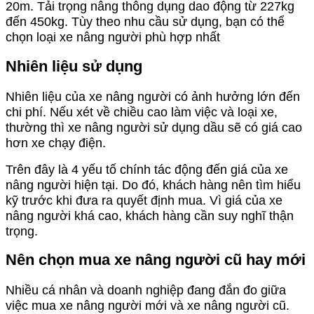
20m. Tải trọng nâng thông dụng dao động từ 227kg
đến 450kg. Tùy theo nhu cầu sử dụng, bạn có thể
chọn loại xe nâng người phù hợp nhất
Nhiên liệu sử dụng
Nhiên liệu của xe nâng người có ảnh hưởng lớn đến
chi phí. Nếu xét về chiều cao làm việc và loại xe,
thường thì xe nâng người sử dụng dầu sẽ có giá cao
hơn xe chạy điện.
Trên đây là 4 yếu tố chính tác động đến giá của xe
nâng người hiện tại. Do đó, khách hàng nên tìm hiểu
kỹ trước khi đưa ra quyết định mua. Vì giá của xe
nâng người khá cao, khách hàng cần suy nghĩ thận
trọng.
Nên chọn mua xe nâng người cũ hay mới
Nhiều cá nhân và doanh nghiệp đang đắn đo giữa
việc mua xe nâng người mới và xe nâng người cũ.