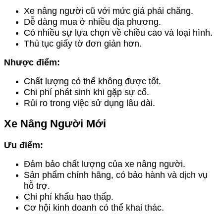
Xe nâng người cũ với mức giá phải chăng.
Dễ dàng mua ở nhiều địa phương.
Có nhiều sự lựa chọn về chiều cao và loại hình.
Thủ tục giấy tờ đơn giản hơn.
Nhược điểm:
Chất lượng có thể không được tốt.
Chi phí phát sinh khi gặp sự cố.
Rủi ro trong việc sử dụng lâu dài.
Xe Nâng Người Mới
Ưu điểm:
Đảm bảo chất lượng của xe nâng người.
Sản phẩm chính hãng, có bảo hành và dịch vụ
hỗ trợ.
Chi phí khấu hao thấp.
Cơ hội kinh doanh có thể khai thác.