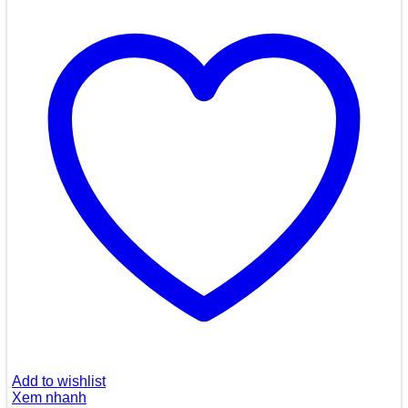
Add to wishlist
Xem nhanh