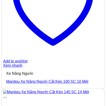
Add to wishlist
Xem nhanh
Xe Nâng Người
Manitou Xe Nâng Người Cắt Kéo 100 SC 10 Mét