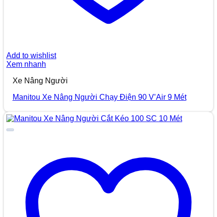
Add to wishlist
Xem nhanh
Xe Nâng Người
Manitou Xe Nâng Người Chạy Điện 90 V’Air 9 Mét