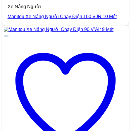
Xe Nâng Người
Manitou Xe Nâng Người Chạy Điện 100 VJR 10 Mét