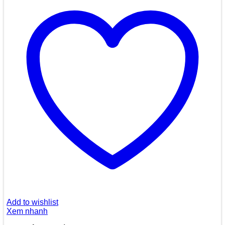
Add to wishlist
Xem nhanh