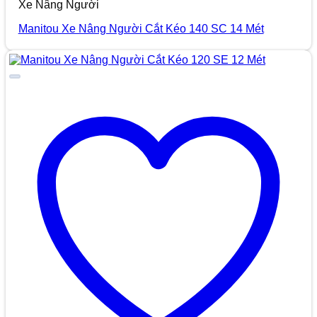
Xe Nâng Người
Manitou Xe Nâng Người Cắt Kéo 140 SC 14 Mét