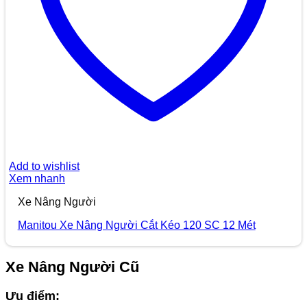
Add to wishlist
Xem nhanh
Xe Nâng Người
Manitou Xe Nâng Người Cắt Kéo 120 SC 12 Mét
Xe Nâng Người Cũ
Ưu điểm: