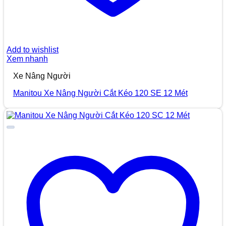
Add to wishlist
Xem nhanh
Xe Nâng Người
Manitou Xe Nâng Người Cắt Kéo 120 SE 12 Mét