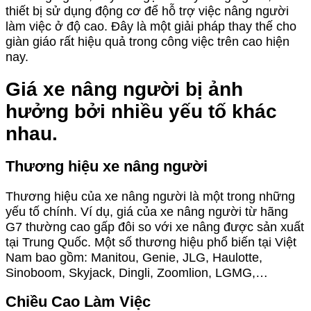
thiết bị sử dụng động cơ để hỗ trợ việc nâng người
làm việc ở độ cao. Đây là một giải pháp thay thế cho
giàn giáo rất hiệu quả trong công việc trên cao hiện
nay.
Giá xe nâng người bị ảnh
hưởng bởi nhiều yếu tố khác
nhau.
Thương hiệu xe nâng người
Thương hiệu của xe nâng người là một trong những
yếu tố chính. Ví dụ, giá của xe nâng người từ hãng
G7 thường cao gấp đôi so với xe nâng được sản xuất
tại Trung Quốc. Một số thương hiệu phổ biến tại Việt
Nam bao gồm: Manitou, Genie, JLG, Haulotte,
Sinoboom, Skyjack, Dingli, Zoomlion, LGMG,…
Chiều Cao Làm Việc