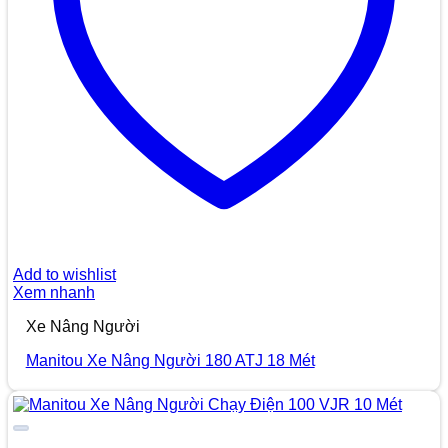
Add to wishlist
Xem nhanh
Xe Nâng Người
Manitou Xe Nâng Người 180 ATJ 18 Mét