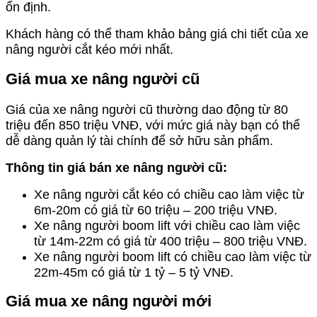
ổn định.
Khách hàng có thể tham khảo bảng giá chi tiết của xe
nâng người cắt kéo mới nhất.
Giá mua xe nâng người cũ
Giá của xe nâng người cũ thường dao động từ 80
triệu đến 850 triệu VNĐ, với mức giá này bạn có thể
dễ dàng quản lý tài chính để sở hữu sản phẩm.
Thông tin giá bán xe nâng người cũ:
Xe nâng người cắt kéo có chiều cao làm việc từ
6m-20m có giá từ 60 triệu – 200 triệu VNĐ.
Xe nâng người boom lift với chiều cao làm việc
từ 14m-22m có giá từ 400 triệu – 800 triệu VNĐ.
Xe nâng người boom lift có chiều cao làm việc từ
22m-45m có giá từ 1 tỷ – 5 tỷ VNĐ.
Giá mua xe nâng người mới