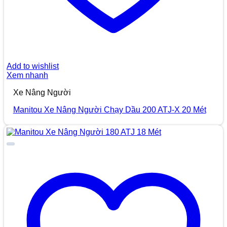
Add to wishlist
Xem nhanh
Xe Nâng Người
Manitou Xe Nâng Người Chạy Dầu 200 ATJ-X 20 Mét