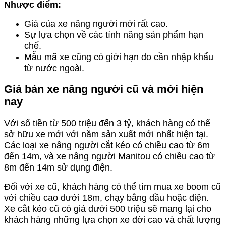
Nhược điểm:
Giá của xe nâng người mới rất cao.
Sự lựa chọn về các tính năng sản phẩm hạn
chế.
Mẫu mã xe cũng có giới hạn do cần nhập khẩu
từ nước ngoài.
Giá bán xe nâng người cũ và mới hiện
nay
Với số tiền từ 500 triệu đến 3 tỷ, khách hàng có thể
sở hữu xe mới với năm sản xuất mới nhất hiện tại.
Các loại xe nâng người cắt kéo có chiều cao từ 6m
đến 14m, và xe nâng người Manitou có chiều cao từ
8m đến 14m sử dụng điện.
Đối với xe cũ, khách hàng có thể tìm mua xe boom cũ
với chiều cao dưới 18m, chạy bằng dầu hoặc điện.
Xe cắt kéo cũ có giá dưới 500 triệu sẽ mang lại cho
khách hàng những lựa chọn xe đời cao và chất lượng