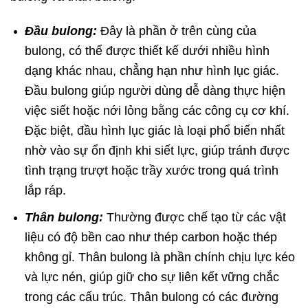
Đầu bulong:
Đây là phần ở trên cùng của
bulong, có thể được thiết kế dưới nhiều hình
dạng khác nhau, chẳng hạn như hình lục giác.
Đầu bulong giúp người dùng dễ dàng thực hiện
việc siết hoặc nới lỏng bằng các công cụ cơ khí.
Đặc biệt, đầu hình lục giác là loại phổ biến nhất
nhờ vào sự ổn định khi siết lực, giúp tránh được
tình trạng trượt hoặc trầy xước trong quá trình
lắp ráp.
Thân bulong:
Thường được chế tạo từ các vật
liệu có độ bền cao như thép carbon hoặc thép
không gỉ. Thân bulong là phần chính chịu lực kéo
và lực nén, giúp giữ cho sự liên kết vững chắc
trong các cấu trúc. Thân bulong có các đường