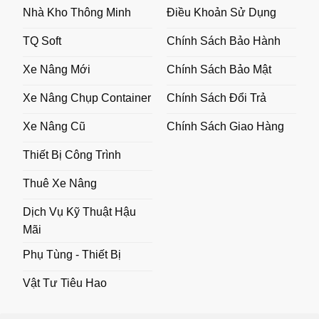
Nhà Kho Thông Minh
Điều Khoản Sử Dụng
TQ Soft
Chính Sách Bảo Hành
Xe Nâng Mới
Chính Sách Bảo Mật
Xe Nâng Chụp Container
Chính Sách Đổi Trả
Xe Nâng Cũ
Chính Sách Giao Hàng
Thiết Bị Công Trình
Thuê Xe Nâng
Dịch Vụ Kỹ Thuật Hậu
Mãi
Phụ Tùng - Thiết Bị
Vật Tư Tiêu Hao