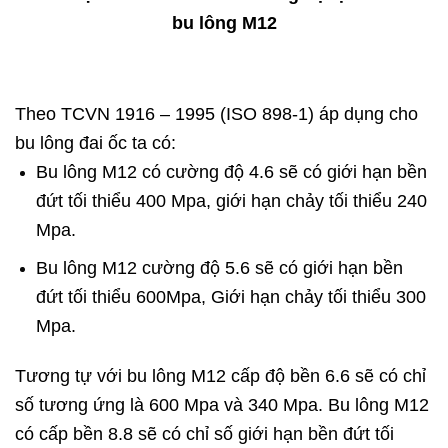
bu lông M12
Theo TCVN 1916 – 1995 (ISO 898-1) áp dụng cho
bu lông đai ốc ta có:
Bu lông M12 có cường độ 4.6 sẽ có giới hạn bền
đứt tối thiểu 400 Mpa, giới hạn chảy tối thiểu 240
Mpa.
Bu lông M12 cường độ 5.6 sẽ có giới hạn bền
đứt tối thiểu 600Mpa, Giới hạn chảy tối thiểu 300
Mpa.
Tương tự với bu lông M12 cấp độ bền 6.6 sẽ có chỉ
số tương ứng là 600 Mpa và 340 Mpa. Bu lông M12
có cấp bền 8.8 sẽ có chỉ số giới hạn bền đứt tối