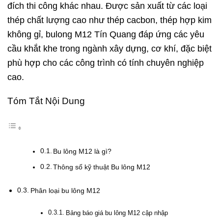
đích thi công khác nhau. Được sản xuất từ các loại
thép chất lượng cao như thép cacbon, thép hợp kim
không gỉ, bulong M12 Tín Quang đáp ứng các yêu
cầu khắt khe trong ngành xây dựng, cơ khí, đặc biệt
phù hợp cho các công trình có tính chuyên nghiệp
cao.
Tóm Tắt Nội Dung
Bu lông M12 là gì?
Thông số kỹ thuật Bu lông M12
Phân loại bu lông M12
Bảng báo giá bu lông M12 cập nhập