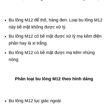
Bu lông M12 để thô, hàng đen. Loại bu lông M12
này bề mặt không được xử lý.
Bu lông M12 có bề mặt được xử lý mạ kẽm điện
phân hay là xi trắng.
Bu lông M12 có bề mặt được mạ kẽm nhúng
nóng
Phân loại bu lông M12 theo hình dáng
Bu lông M12 lục giác ngoài