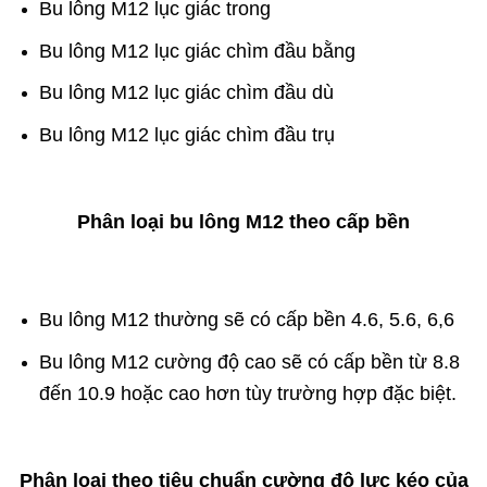
Bu lông M12 lục giác trong
Bu lông M12 lục giác chìm đầu bằng
Bu lông M12 lục giác chìm đầu dù
Bu lông M12 lục giác chìm đầu trụ
Phân loại bu lông M12 theo cấp bền
Bu lông M12 thường sẽ có cấp bền 4.6, 5.6, 6,6
Bu lông M12 cường độ cao sẽ có cấp bền từ 8.8
đến 10.9 hoặc cao hơn tùy trường hợp đặc biệt.
Phân loại theo tiêu chuẩn cường độ lực kéo của