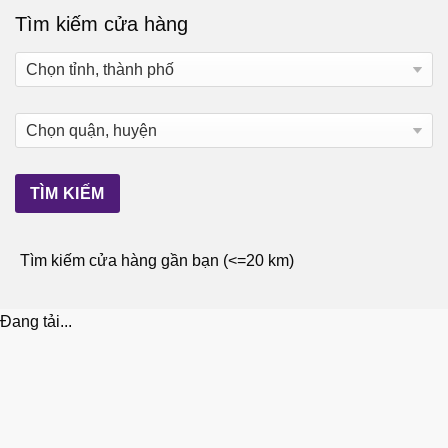
Tìm kiếm cửa hàng
Tìm kiếm cửa hàng gần bạn (<=20 km)
Đang tải...