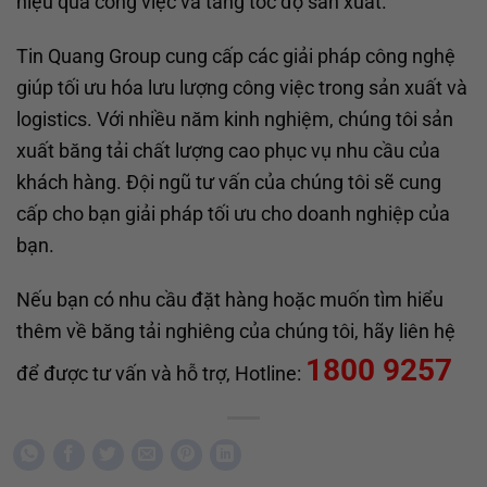
hiệu quả công việc và tăng tốc độ sản xuất.
Tin Quang Group cung cấp các giải pháp công nghệ
giúp tối ưu hóa lưu lượng công việc trong sản xuất và
logistics. Với nhiều năm kinh nghiệm, chúng tôi sản
xuất băng tải chất lượng cao phục vụ nhu cầu của
khách hàng. Đội ngũ tư vấn của chúng tôi sẽ cung
cấp cho bạn giải pháp tối ưu cho doanh nghiệp của
bạn.
Nếu bạn có nhu cầu đặt hàng hoặc muốn tìm hiểu
thêm về băng tải nghiêng của chúng tôi, hãy liên hệ
1800 9257
để được tư vấn và hỗ trợ, Hotline: