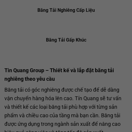
Băng Tải Nghiêng Cấp Liệu
Băng Tải Gấp Khúc
Tin Quang Group – Thiết kế và lắp đặt băng tải
nghiêng theo yêu cầu
Băng tải có góc nghiêng được chế tạo để dễ dàng
vận chuyển hàng hóa lên cao. Tín Quang sẽ tư vấn
và thiết kế các loại băng tải phù hợp với từng sản
phẩm và chiều cao của tầng mà bạn cần. Băng tải
được ứng dụng trong ngành sản xuất để nâng cao