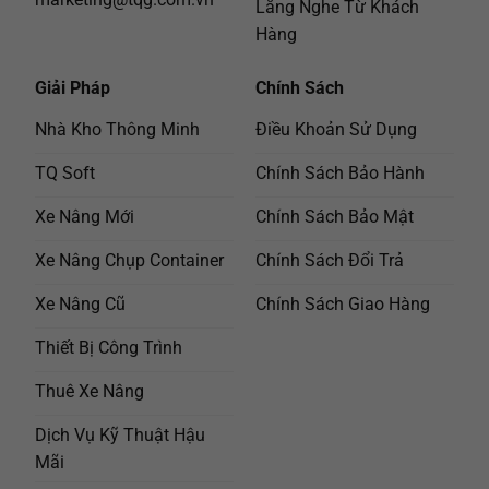
Lắng Nghe Từ Khách
Hàng
Giải Pháp
Chính Sách
Nhà Kho Thông Minh
Điều Khoản Sử Dụng
TQ Soft
Chính Sách Bảo Hành
Xe Nâng Mới
Chính Sách Bảo Mật
Xe Nâng Chụp Container
Chính Sách Đổi Trả
Xe Nâng Cũ
Chính Sách Giao Hàng
Thiết Bị Công Trình
Thuê Xe Nâng
Dịch Vụ Kỹ Thuật Hậu
Mãi