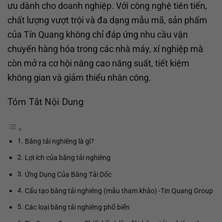
ưu dành cho doanh nghiệp. Với công nghệ tiên tiến,
chất lượng vượt trội và đa dạng mẫu mã, sản phẩm
của Tín Quang không chỉ đáp ứng nhu cầu vận
chuyển hàng hóa trong các nhà máy, xí nghiệp mà
còn mở ra cơ hội nâng cao năng suất, tiết kiệm
không gian và giảm thiểu nhân công.
Tóm Tắt Nội Dung
Băng tải nghiêng là gì?
Lợi ích của băng tải nghiêng
Ứng Dụng Của Băng Tải Dốc
Cấu tạo băng tải nghiêng (mẫu tham khảo) -Tin Quang Group
Các loại băng tải nghiêng phổ biến