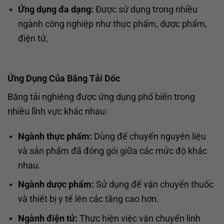
Ứng dụng đa dạng:
Được sử dụng trong nhiều
ngành công nghiệp như thực phẩm, dược phẩm,
điện tử,
Ứng Dụng Của Băng Tải Dốc
Băng tải nghiêng được ứng dụng phổ biến trong
nhiều lĩnh vực khác nhau:
Ngành thực phẩm:
Dùng để chuyển nguyên liệu
và sản phẩm đã đóng gói giữa các mức độ khác
nhau.
Ngành dược phẩm:
Sử dụng để vận chuyển thuốc
và thiết bị y tế lên các tầng cao hơn.
Ngành điện tử:
Thực hiện việc vận chuyển linh