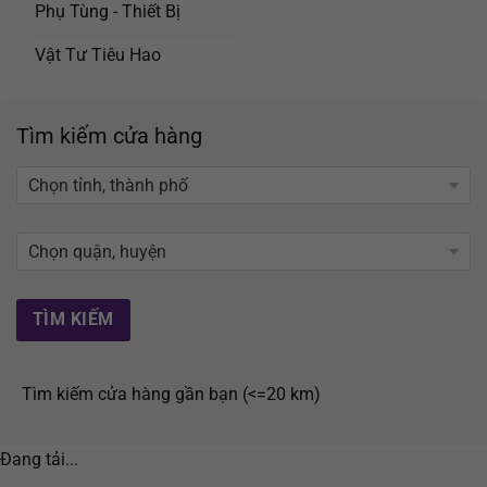
Phụ Tùng - Thiết Bị
Vật Tư Tiêu Hao
Tìm kiếm cửa hàng
Tìm kiếm cửa hàng gần bạn (<=20 km)
Đang tải...