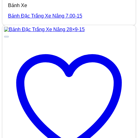
Bánh Xe
Bánh Đặc Trắng Xe Nâng 7.00-15