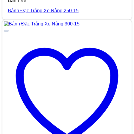
Bánh Xe
Bánh Đặc Trắng Xe Nâng 250-15