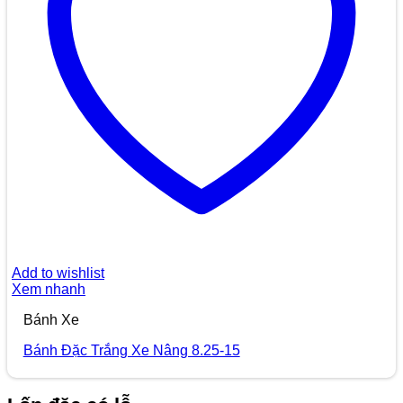
Add to wishlist
Xem nhanh
Bánh Xe
Bánh Đặc Trắng Xe Nâng 8.25-15