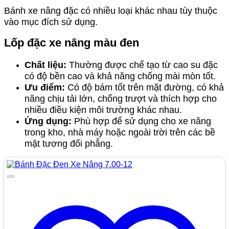
Bánh xe nâng đặc có nhiều loại khác nhau tùy thuộc
vào mục đích sử dụng.
Lốp đặc xe nâng màu đen
Chất liệu:
Thường được chế tạo từ cao su đặc
có độ bền cao và khả năng chống mài mòn tốt.
Ưu điểm:
Có độ bám tốt trên mặt đường, có khả
năng chịu tải lớn, chống trượt và thích hợp cho
nhiều điều kiện môi trường khác nhau.
Ứng dụng:
Phù hợp để sử dụng cho xe nâng
trong kho, nhà máy hoặc ngoài trời trên các bề
mặt tương đối phẳng.