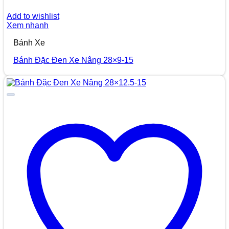
Add to wishlist
Xem nhanh
Bánh Xe
Bánh Đặc Đen Xe Nâng 28×9-15