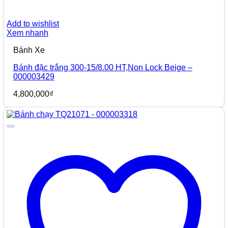
Add to wishlist
Xem nhanh
Bánh Xe
Bánh đặc trắng 300-15/8.00 HT,Non Lock Beige –
000003429
4,800,000
₫