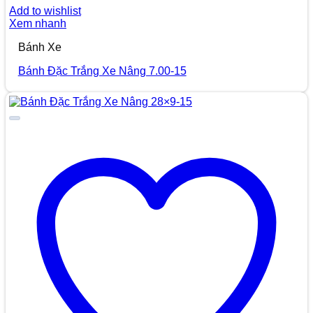
Add to wishlist
Xem nhanh
Bánh Xe
Bánh Đặc Trắng Xe Nâng 7.00-15