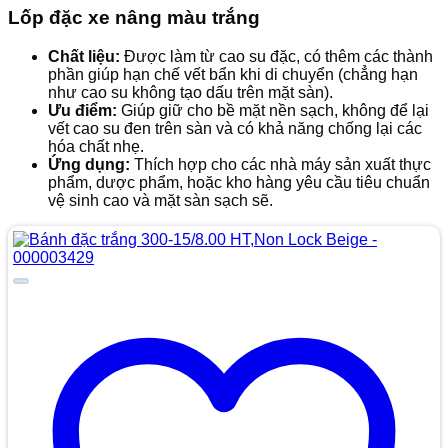
Lốp đặc xe nâng màu trắng
Chất liệu:
Được làm từ cao su đặc, có thêm các thành
phần giúp hạn chế vết bẩn khi di chuyển (chẳng hạn
như cao su không tạo dấu trên mặt sàn).
Ưu điểm:
Giúp giữ cho bề mặt nền sạch, không để lại
vết cao su đen trên sàn và có khả năng chống lại các
hóa chất nhẹ.
Ứng dụng:
Thích hợp cho các nhà máy sản xuất thực
phẩm, dược phẩm, hoặc kho hàng yêu cầu tiêu chuẩn
vệ sinh cao và mặt sàn sạch sẽ.