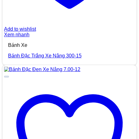
Add to wishlist
Xem nhanh
Bánh Xe
Bánh Đặc Trắng Xe Nâng 300-15