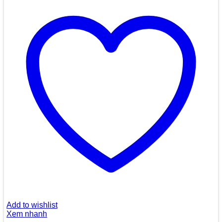
Add to wishlist
Xem nhanh