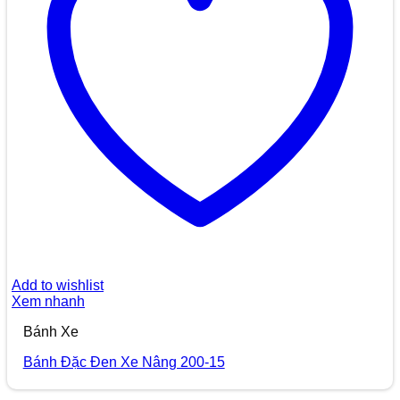
Add to wishlist
Xem nhanh
Bánh Xe
Bánh Đặc Đen Xe Nâng 200-15