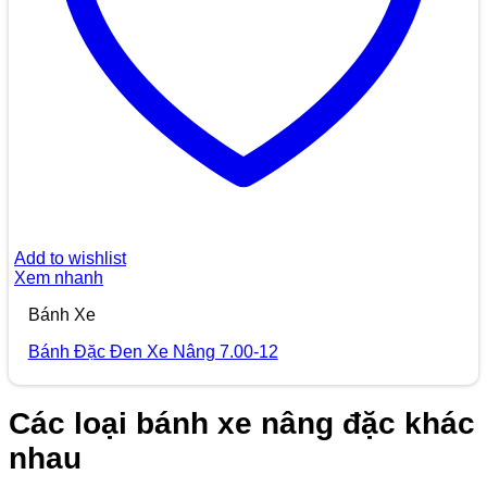
Add to wishlist
Xem nhanh
Bánh Xe
Bánh Đặc Đen Xe Nâng 7.00-12
Các loại bánh xe nâng đặc khác
nhau