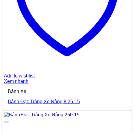
Add to wishlist
Xem nhanh
Bánh Xe
Bánh Đặc Trắng Xe Nâng 8.25-15