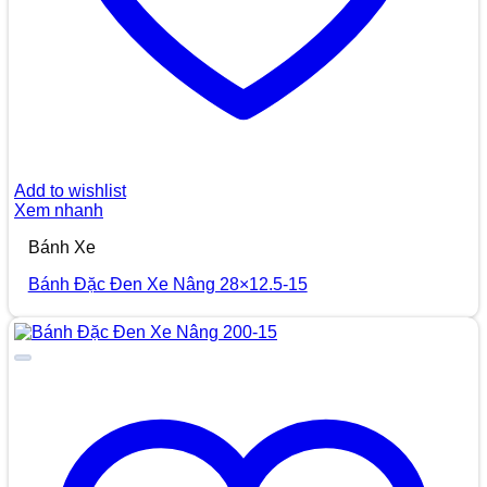
Add to wishlist
Xem nhanh
Bánh Xe
Bánh Đặc Đen Xe Nâng 28×12.5-15