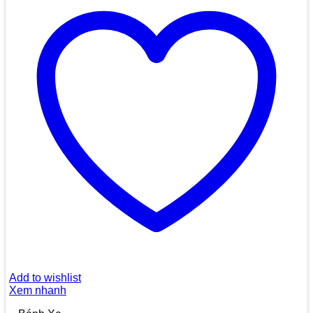
Add to wishlist
Xem nhanh