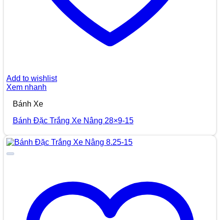
Add to wishlist
Xem nhanh
Bánh Xe
Bánh Đặc Trắng Xe Nâng 28×9-15