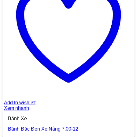
Add to wishlist
Xem nhanh
Bánh Xe
Bánh Đặc Đen Xe Nâng 7.00-12