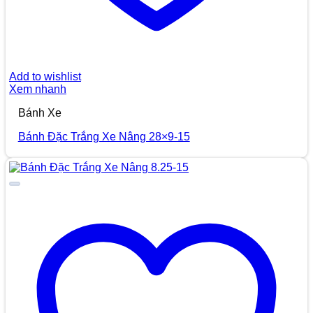
Add to wishlist
Xem nhanh
Bánh Xe
Bánh Đặc Trắng Xe Nâng 28×9-15