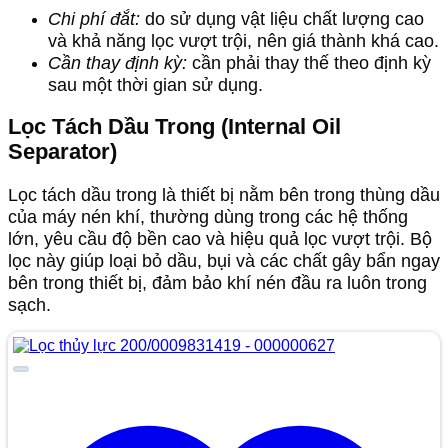
Chi phí đắt:
do sử dụng vật liệu chất lượng cao
và khả năng lọc vượt trội, nên giá thành khá cao.
Cần thay định kỳ:
cần phải thay thế theo định kỳ
sau một thời gian sử dụng.
Lọc Tách Dầu Trong (Internal Oil
Separator)
Lọc tách dầu trong là thiết bị nằm bên trong thùng dầu
của máy nén khí, thường dùng trong các hệ thống
lớn, yêu cầu độ bền cao và hiệu quả lọc vượt trội. Bộ
lọc này giúp loại bỏ dầu, bụi và các chất gây bẩn ngay
bên trong thiết bị, đảm bảo khí nén đầu ra luôn trong
sạch.