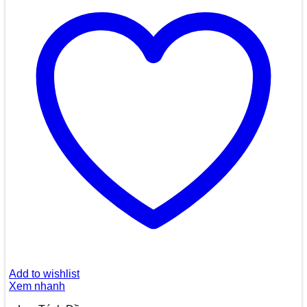
Add to wishlist
Xem nhanh