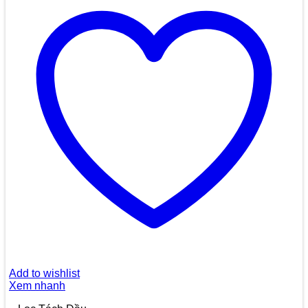
Add to wishlist
Xem nhanh