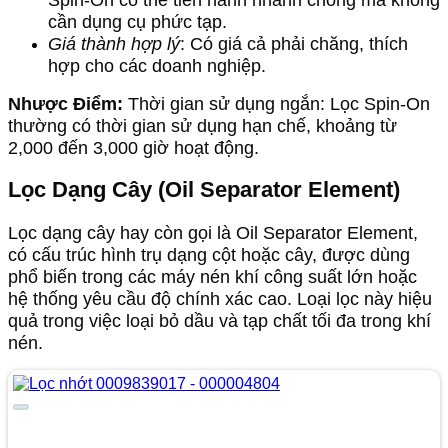
cần dụng cụ phức tạp.
Giá thành hợp lý
: Có giá cả phải chăng, thích
hợp cho các doanh nghiệp.
Nhược Điểm:
Thời gian sử dụng ngắn: Lọc Spin-On
thường có thời gian sử dụng hạn chế, khoảng từ
2,000 đến 3,000 giờ hoạt động.
Lọc Dạng Cây (Oil Separator Element)
Lọc dạng cây hay còn gọi là Oil Separator Element,
có cấu trúc hình trụ dạng cột hoặc cây, được dùng
phổ biến trong các máy nén khí công suất lớn hoặc
hệ thống yêu cầu độ chính xác cao. Loại lọc này hiệu
quả trong việc loại bỏ dầu và tạp chất tối đa trong khí
nén.