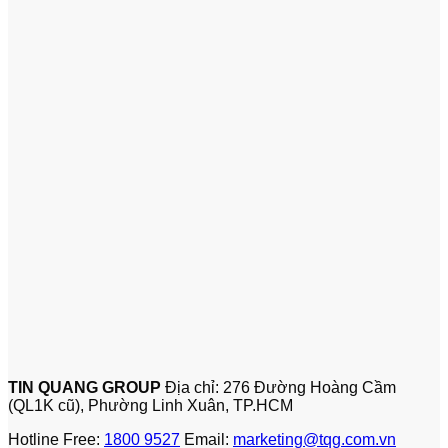
TIN QUANG GROUP
Địa chỉ: 276 Đường Hoàng Cầm
(QL1K cũ), Phường Linh Xuân, TP.HCM
Hotline Free:
1800 9527
Email:
marketing@tqg.com.vn