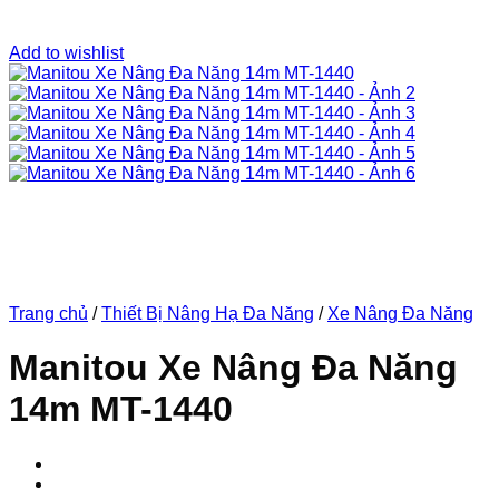
Add to wishlist
Trang chủ
/
Thiết Bị Nâng Hạ Đa Năng
/
Xe Nâng Đa Năng
Manitou Xe Nâng Đa Năng
14m MT-1440