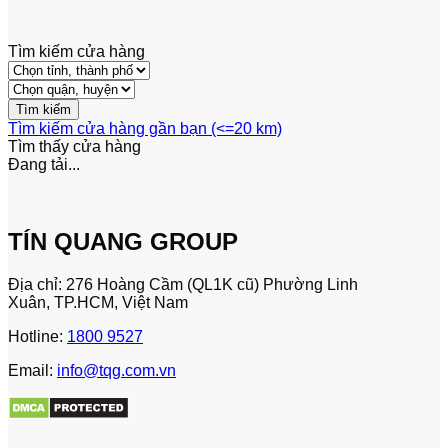
Tìm kiếm cửa hàng
Tìm kiếm cửa hàng gần bạn (<=20 km)
Tìm thấy
cửa hàng
Đang tải...
TÍN QUANG GROUP
Địa chỉ: 276 Hoàng Cầm (QL1K cũ) Phường Linh
Xuân, TP.HCM, Việt Nam
Hotline:
1800 9527
Email:
info@tqg.com.vn