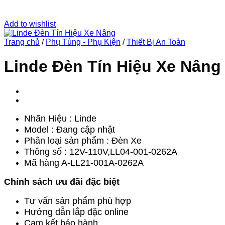
Add to wishlist
Trang chủ
/
Phụ Tùng - Phụ Kiện
/
Thiết Bị An Toàn
Linde Đèn Tín Hiệu Xe Nâng
Nhãn Hiệu : Linde
Model : Đang cập nhật
Phân loại sản phẩm : Đèn Xe
Thông số : 12V-110V,LL04-001-0262A
Mã hàng A-LL21-001A-0262A
Chính sách ưu đãi đặc biệt
Tư vấn sản phẩm phù hợp
Hướng dẫn lắp đặc online
Cam kết bảo hành