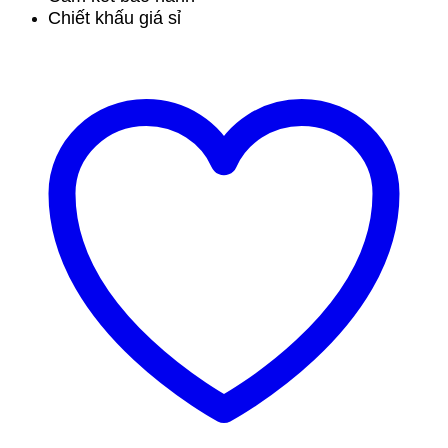
Chiết khấu giá sỉ