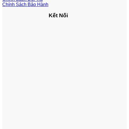
Chính Sách Bảo Hành
Kết Nối