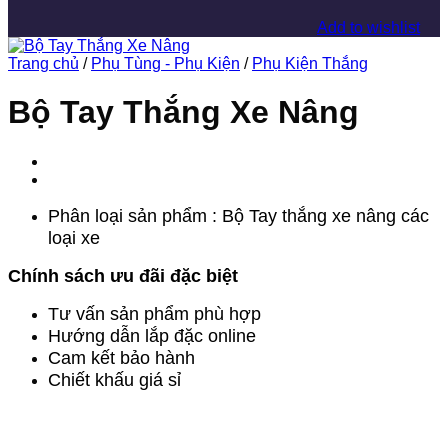
Add to wishlist
Trang chủ
/
Phụ Tùng - Phụ Kiện
/
Phụ Kiện Thắng
Bộ Tay Thắng Xe Nâng
Phân loại sản phẩm : Bộ Tay thắng xe nâng các
loại xe
Chính sách ưu đãi đặc biệt
Tư vấn sản phẩm phù hợp
Hướng dẫn lắp đặc online
Cam kết bảo hành
Chiết khấu giá sỉ