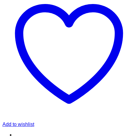
Add to wishlist