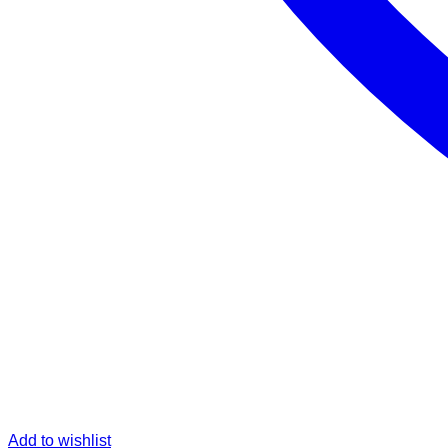
Add to wishlist