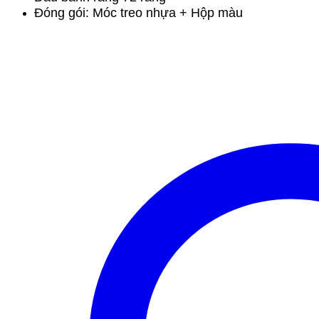
Đóng gói: Móc treo nhựa + Hộp màu