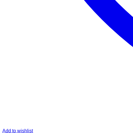
Add to wishlist