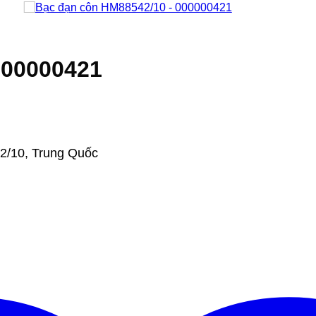
000000421
2/10, Trung Quốc