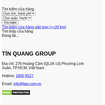
Tìm kiếm cửa hàng
Tìm kiếm cửa hàng gần bạn (<=20 km)
Tìm thấy
cửa hàng
Đang tải...
TÍN QUANG GROUP
Địa chỉ: 276 Hoàng Cầm (QL1K cũ) Phường Linh
Xuân, TP.HCM, Việt Nam
Hotline:
1800 9527
Email:
info@tqg.com.vn