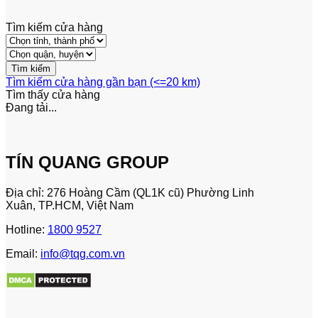
Tìm kiếm cửa hàng
Tìm kiếm cửa hàng gần bạn (<=20 km)
Tìm thấy
cửa hàng
Đang tải...
TÍN QUANG GROUP
Địa chỉ: 276 Hoàng Cầm (QL1K cũ) Phường Linh
Xuân, TP.HCM, Việt Nam
Hotline:
1800 9527
Email:
info@tqg.com.vn