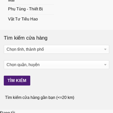
Mãi
Phụ Tùng - Thiết Bị
Vật Tư Tiêu Hao
Tìm kiếm cửa hàng
Tìm kiếm cửa hàng gần bạn (<=20 km)
Đang tải...