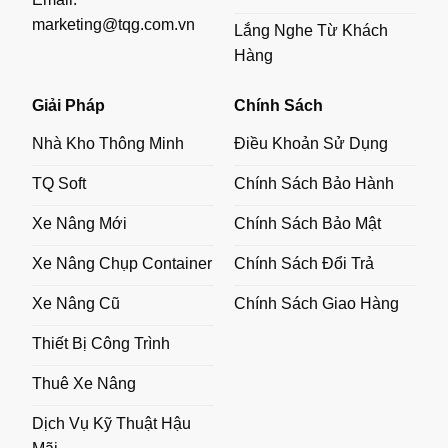
marketing@tqg.com.vn
Lắng Nghe Từ Khách
Hàng
Giải Pháp
Chính Sách
Nhà Kho Thông Minh
Điều Khoản Sử Dụng
TQ Soft
Chính Sách Bảo Hành
Xe Nâng Mới
Chính Sách Bảo Mật
Xe Nâng Chụp Container
Chính Sách Đổi Trả
Xe Nâng Cũ
Chính Sách Giao Hàng
Thiết Bị Công Trình
Thuê Xe Nâng
Dịch Vụ Kỹ Thuật Hậu