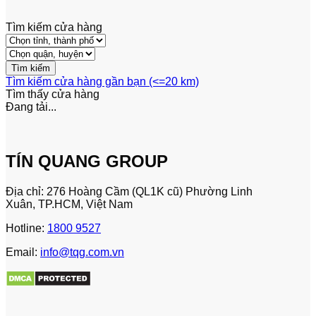
Tìm kiếm cửa hàng
Tìm kiếm cửa hàng gần bạn (<=20 km)
Tìm thấy
cửa hàng
Đang tải...
TÍN QUANG GROUP
Địa chỉ: 276 Hoàng Cầm (QL1K cũ) Phường Linh
Xuân, TP.HCM, Việt Nam
Hotline:
1800 9527
Email:
info@tqg.com.vn