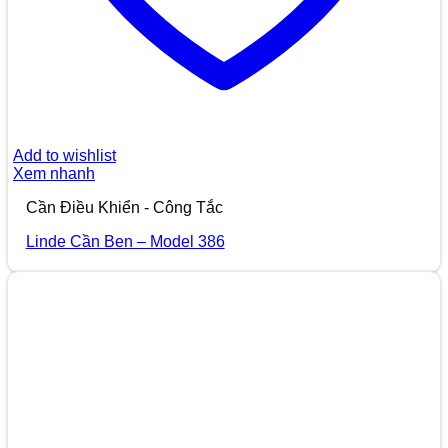
Add to wishlist
Xem nhanh
Cần Điều Khiển - Công Tắc
Linde Cần Ben – Model 386