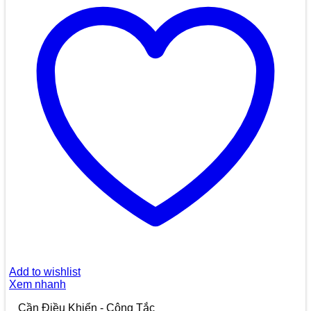
Add to wishlist
Xem nhanh
Cần Điều Khiển - Công Tắc