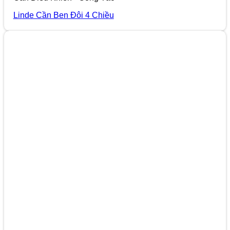
Linde Cần Ben Đôi 4 Chiều