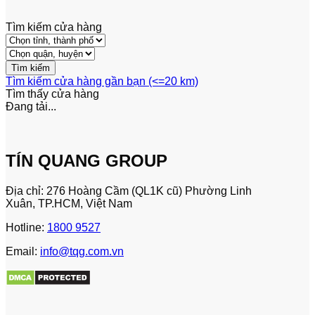
Tìm kiếm cửa hàng
Tìm kiếm cửa hàng gần bạn (<=20 km)
Tìm thấy
cửa hàng
Đang tải...
TÍN QUANG GROUP
Địa chỉ: 276 Hoàng Cầm (QL1K cũ) Phường Linh
Xuân, TP.HCM, Việt Nam
Hotline:
1800 9527
Email:
info@tqg.com.vn