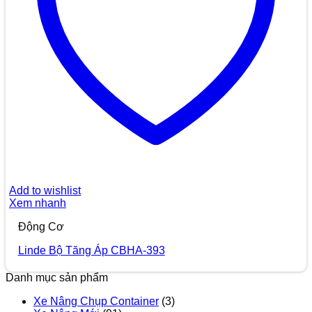
Add to wishlist
Xem nhanh
Động Cơ
Linde Bộ Tăng Áp CBHA-393
Danh mục sản phẩm
Xe Nâng Chụp Container
(3)