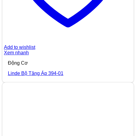
Add to wishlist
Xem nhanh
Động Cơ
Linde Bộ Tăng Áp 394-01