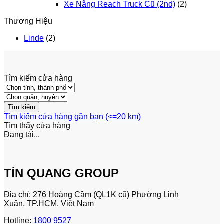
Xe Nâng Reach Truck Cũ (2nd)
(2)
Thương Hiệu
Linde
(2)
Tìm kiếm cửa hàng
Tìm kiếm cửa hàng gần bạn (<=20 km)
Tìm thấy
cửa hàng
Đang tải...
TÍN QUANG GROUP
Địa chỉ: 276 Hoàng Cầm (QL1K cũ) Phường Linh
Xuân, TP.HCM, Việt Nam
Hotline:
1800 9527