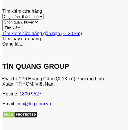
Tìm kiếm cửa hàng
Tìm kiếm cửa hàng gần bạn (<=20 km)
Tìm thấy
cửa hàng
Đang tải...
TÍN QUANG GROUP
Địa chỉ: 276 Hoàng Cầm (QL1K cũ) Phường Linh
Xuân, TP.HCM, Việt Nam
Hotline:
1800 9527
Email:
info@tqg.com.vn