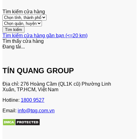
Tìm kiếm cửa hàng
Tìm kiếm cửa hàng gần bạn (<=20 km)
Tìm thấy
cửa hàng
Đang tải...
TÍN QUANG GROUP
Địa chỉ: 276 Hoàng Cầm (QL1K cũ) Phường Linh
Xuân, TP.HCM, Việt Nam
Hotline:
1800 9527
Email:
info@tqg.com.vn