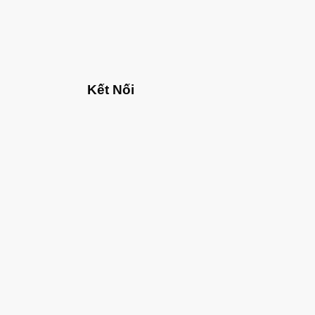
Kết Nối