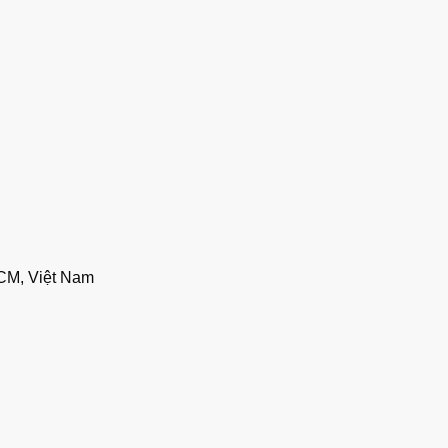
CM, Việt Nam