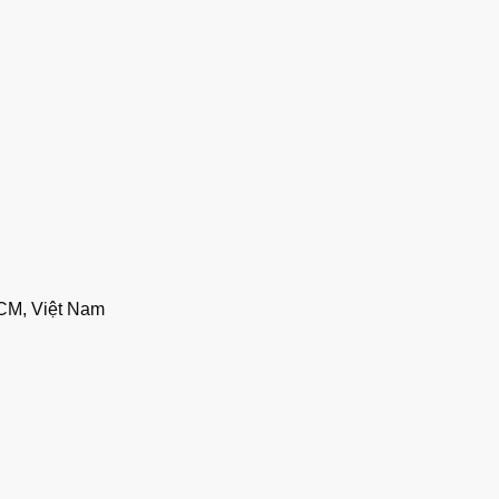
CM, Việt Nam