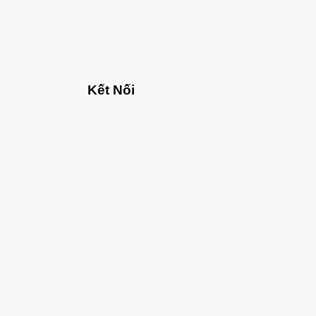
Kết Nối