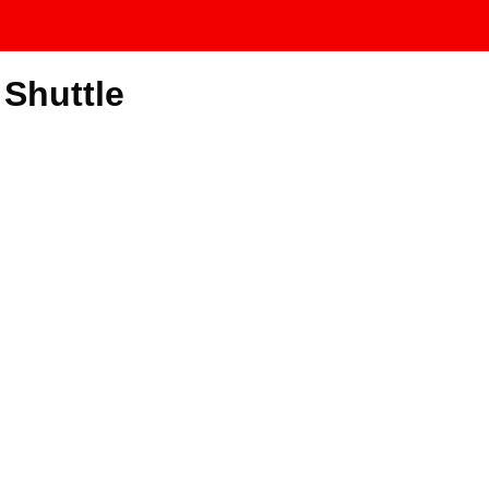
 Shuttle