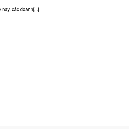
 nay, các doanh[...]