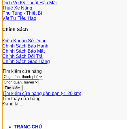
Dịch Vụ Kỹ Thuật Hậu Mãi
Thuê Xe Nâng
Phụ Tùng - Thiết Bị
Vật Tư Tiêu Hao
Chính Sách
Điều Khoản Sử Dụng
Chính Sách Bảo Hành
Chính Sách Bảo Mật
Chính Sách Đổi Trả
Chính Sách Giao Hàng
Tìm kiếm cửa hàng
Tìm kiếm cửa hàng gần bạn (<=20 km)
Tìm thấy
cửa hàng
Đang tải...
TRANG CHỦ