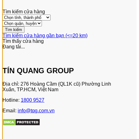
Tìm kiếm cửa hàng
Tìm kiếm cửa hàng gần bạn (<=20 km)
Tìm thấy
cửa hàng
Đang tải...
TÍN QUANG GROUP
Địa chỉ: 276 Hoàng Cầm (QL1K cũ) Phường Linh
Xuân, TP.HCM, Việt Nam
Hotline:
1800 9527
Email:
info@tqg.com.vn